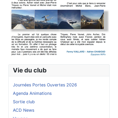
Vie du club
Journées Portes Ouvertes 2026
Agenda Animations
Sortie club
ACD News