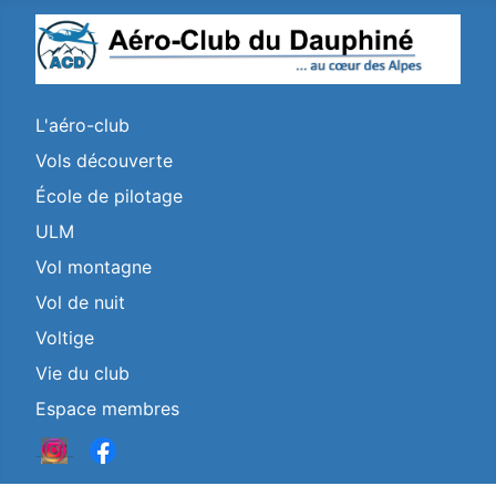
L'aéro-club
Vols découverte
École de pilotage
ULM
Vol montagne
Vol de nuit
Voltige
Vie du club
Espace membres