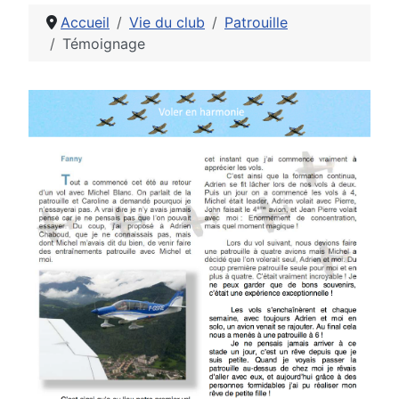
Accueil
Vie du club
Patrouille
Témoignage
Détails