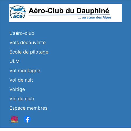
L'aéro-club
Vols découverte
École de pilotage
ULM
Vol montagne
Vol de nuit
Voltige
Vie du club
Espace membres