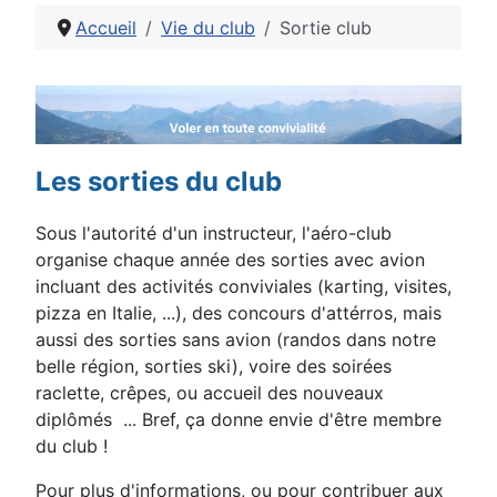
Accueil
Vie du club
Sortie club
Détails
Les sorties du club
Sous l'autorité d'un instructeur, l'aéro-club
organise chaque année des sorties avec avion
incluant des activités conviviales (karting, visites,
pizza en Italie, ...), des concours d'attérros, mais
aussi des sorties sans avion (randos dans notre
belle région, sorties ski), voire des soirées
raclette, crêpes, ou accueil des nouveaux
diplômés ... Bref, ça donne envie d'être membre
du club !
Pour plus d'informations, ou pour contribuer aux