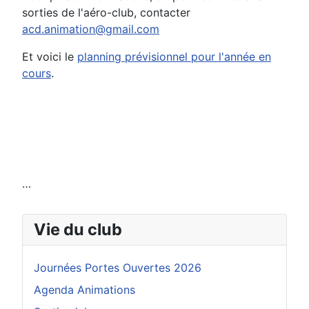
sorties de l'aéro-club, contacter
acd.animation@gmail.com
Et voici le
planning prévisionnel pour l'année en
cours
.
…
Vie du club
Journées Portes Ouvertes 2026
Agenda Animations