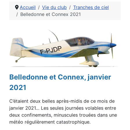
Accueil
Vie du club
Tranches de ciel
Belledonne et Connex 2021
Détails
Belledonne et Connex, janvier
2021
C’étaient deux belles après-midis de ce mois de
janvier 2021… Les seules journées volables entre
deux
confinements, minuscules trouées dans une
météo régulièrement catastrophiq
ue.