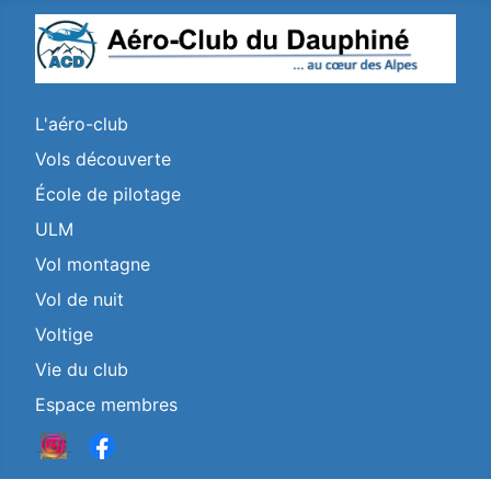
L'aéro-club
Vols découverte
École de pilotage
ULM
Vol montagne
Vol de nuit
Voltige
Vie du club
Espace membres