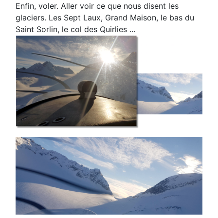
Enfin, voler. Aller voir ce que nous disent les
glaciers. Les Sept Laux, Grand Maison, le bas
du
Saint Sorlin, le col des Quirlies ...