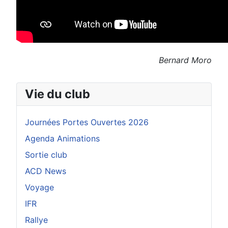
Bernard Moro
Vie du club
Journées Portes Ouvertes 2026
Agenda Animations
Sortie club
ACD News
Voyage
IFR
Rallye