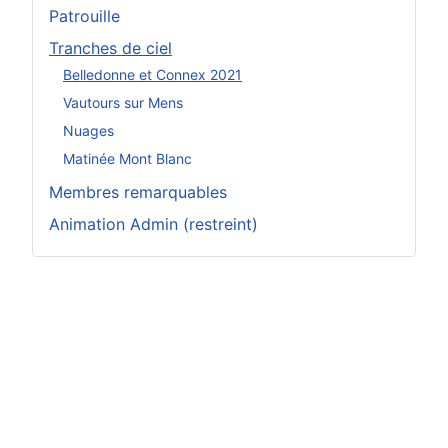
Patrouille
Tranches de ciel
Belledonne et Connex 2021
Vautours sur Mens
Nuages
Matinée Mont Blanc
Membres remarquables
Animation Admin (restreint)