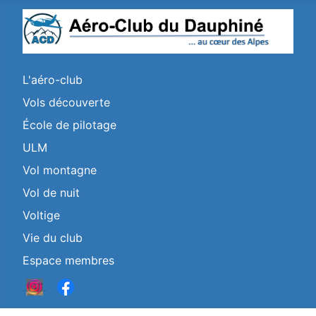
L'aéro-club
Vols découverte
École de pilotage
ULM
Vol montagne
Vol de nuit
Voltige
Vie du club
Espace membres