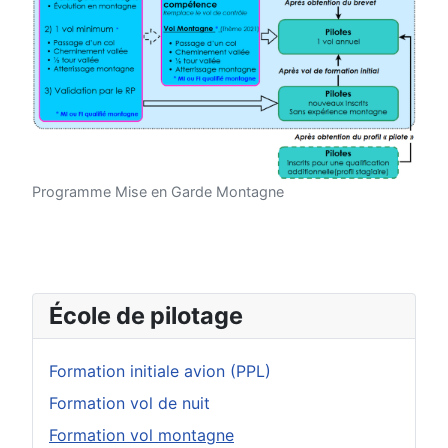
Programme Mise en Garde Montagne
École de pilotage
Formation initiale avion (PPL)
Formation vol de nuit
Formation vol montagne