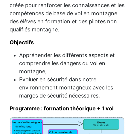
créée pour renforcer les connaissances et les
compétences de base de vol en montagne
des élèves en formation et des pilotes non
qualifiés montagne.
Objectifs
Appréhender les différents aspects et
comprendre les dangers du vol en
montagne,
Evoluer en sécurité́ dans notre
environnement montagneux avec les
marges de sécurité́ nécessaires.
Programme : formation théorique + 1 vol