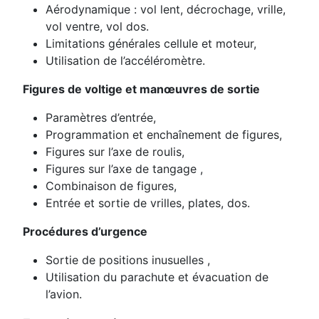
Aérodynamique : vol lent, décrochage, vrille,
vol ventre, vol dos.
Limitations générales cellule et moteur,
Utilisation de l’accéléromètre.
Figures de voltige et manœuvres de sortie
Paramètres d’entrée,
Programmation et enchaînement de figures,
Figures sur l’axe de roulis,
Figures sur l’axe de tangage ,
Combinaison de figures,
Entrée et sortie de vrilles, plates, dos.
Procédures d’urgence
Sortie de positions inusuelles ,
Utilisation du parachute et évacuation de
l’avion.