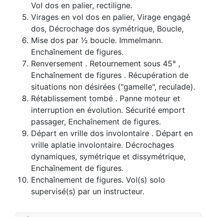
Vol dos en palier, rectiligne.
Virages en vol dos en palier, Virage engagé
dos, Décrochage dos symétrique, Boucle,
Mise dos par 1⁄2 boucle. Immelmann.
Enchaînement de figures.
Renversement . Retournement sous 45° ,
Enchaînement de figures . Récupération de
situations non désirées ("gamelle", reculade).
Rétablissement tombé . Panne moteur et
interruption en évolution. Sécurité emport
passager, Enchaînement de figures.
Départ en vrille dos involontaire . Départ en
vrille aplatie involontaire. Décrochages
dynamiques, symétrique et dissymétrique,
Enchaînement de figures.
Enchaînement de figures. Vol(s) solo
supervisé(s) par un instructeur.