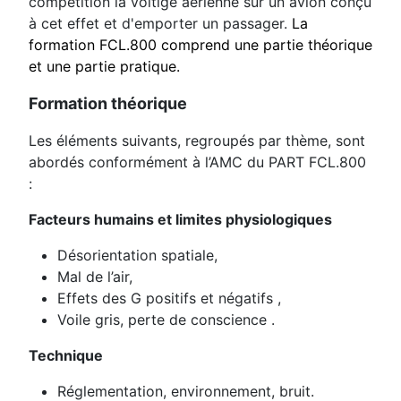
compétition la voltige aérienne sur un avion conçu
à cet effet et d'emporter un passager.
La
formation FCL.800 comprend une partie théorique
et une partie pratique.
Formation théorique
Les éléments suivants, regroupés par thème, sont
abordés conformément à l’AMC du PART FCL.800
:
Facteurs humains et limites physiologiques
Désorientation spatiale,
Mal de l’air,
Effets des G positifs et négatifs ,
Voile gris, perte de conscience .
Technique
Réglementation, environnement, bruit.