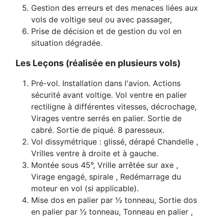
Gestion des erreurs et des menaces liées aux
vols de voltige seul ou avec passager,
Prise de décision et de gestion du vol en
situation dégradée.
Les Leçons (réalisée en plusieurs vols)
Pré-vol. Installation dans l'avion. Actions
sécurité avant voltige. Vol ventre en palier
rectiligne à différentes vitesses, décrochage,
Virages ventre serrés en palier. Sortie de
cabré. Sortie de piqué. 8 paresseux.
Vol dissymétrique : glissé, dérapé Chandelle ,
Vrilles ventre à droite et à gauche.
Montée sous 45°, Vrille arrêtée sur axe ,
Virage engagé, spirale , Redémarrage du
moteur en vol (si applicable).
Mise dos en palier par 1⁄2 tonneau, Sortie dos
en palier par 1⁄2 tonneau, Tonneau en palier ,