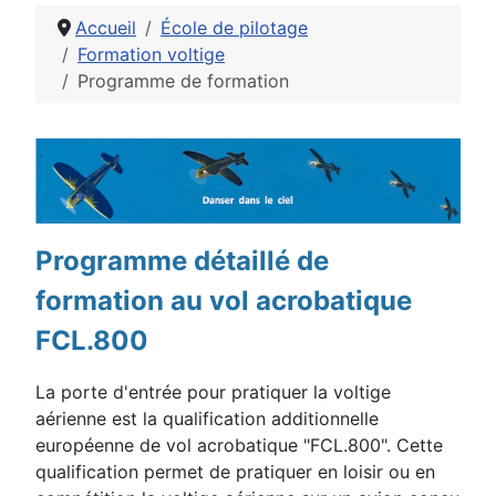
Accueil
École de pilotage
Formation voltige
Programme de formation
Détails
Programme détaillé de
formation au vol acrobatique
FCL.800
La porte d'entrée pour pratiquer la voltige
aérienne est la qualification additionnelle
européenne de vol acrobatique "FCL.800". Cette
qualification permet de pratiquer en loisir ou en