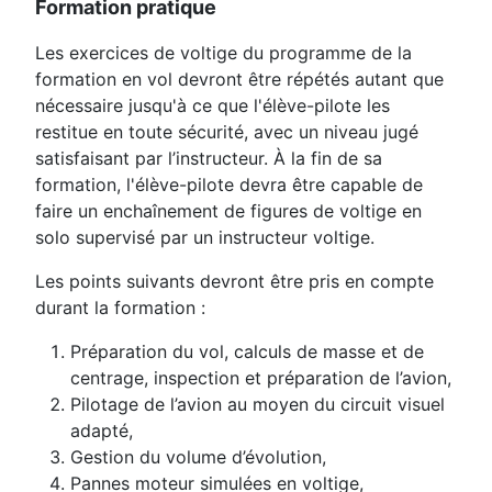
Formation pratique
Les exercices de voltige du programme de la
formation en vol devront être répétés autant que
nécessaire jusqu'à ce que l'élève-pilote les
restitue en toute sécurité, avec un niveau jugé
satisfaisant par l’instructeur. À la fin de sa
formation, l'élève-pilote devra être capable de
faire un enchaînement de figures de voltige en
solo supervisé par un instructeur voltige.
Les points suivants devront être pris en compte
durant la formation :
Préparation du vol, calculs de masse et de
centrage, inspection et préparation de l’avion,
Pilotage de l’avion au moyen du circuit visuel
adapté,
Gestion du volume d’évolution,
Pannes moteur simulées en voltige,