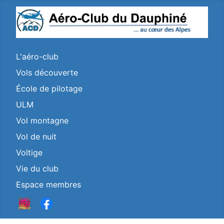
L'aéro-club
Vols découverte
École de pilotage
ULM
Vol montagne
Vol de nuit
Voltige
Vie du club
Espace membres