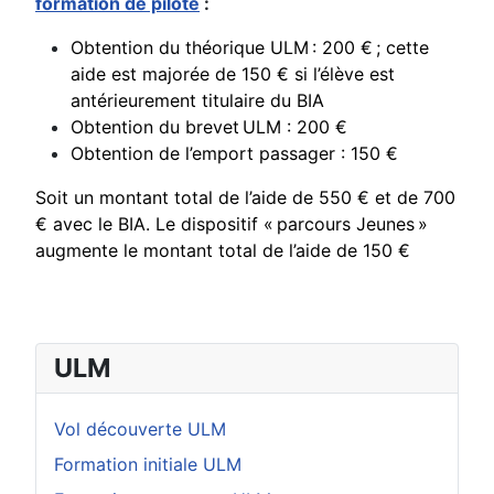
formation de pilote
:
Obtention du théorique ULM : 200 € ; cette
aide est majorée de 150 € si l’élève est
antérieurement titulaire du BIA
Obtention du brevet ULM : 200 €
Obtention de l’emport passager : 150 €
Soit un montant total de l’aide de 550 € et de 700
€ avec le BIA.
Le dispositif « parcours Jeunes »
augmente le montant total de l’aide de 150 €
ULM
Vol découverte ULM
Formation initiale ULM