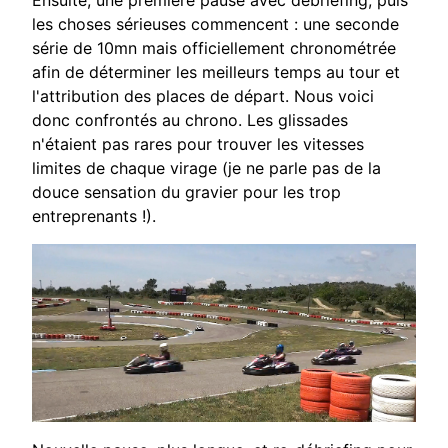
les choses sérieuses commencent : une seconde
série de 10mn mais
officiellement chronométrée
afin de déterminer les meilleurs temps au tour et
l'attribution des places de départ.
Nous voici
donc confrontés au chrono. Les glissades
n'étaient pas rares pour trouver les vitesses
limites de chaque
virage (je ne parle pas de la
douce sensation du gravier pour les trop
entreprenants !).