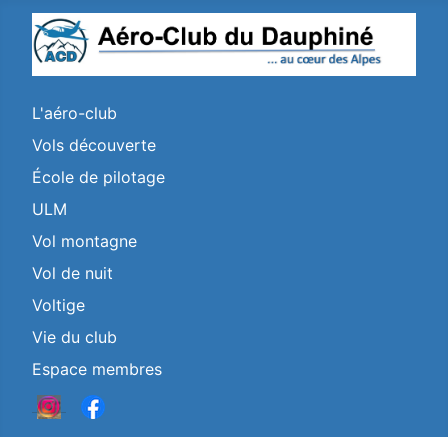
L'aéro-club
Vols découverte
École de pilotage
ULM
Vol montagne
Vol de nuit
Voltige
Vie du club
Espace membres