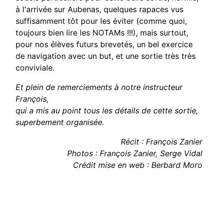
à l'arrivée sur
Aubenas, quelques rapaces vus
suffisamment tôt pour les éviter
(comme quoi,
toujours bien lire les NOTAMs !!!), mais surtout,
pour nos
élèves futurs brevetés, un bel exercice
de navigation avec un but, et une
sortie très très
conviviale.
Et plein de remerciements à notre
instructeur
François,
qui a mis au point
tous les détails de cette sortie,
superbement organisée
.
Récit : François Zanier
Photos : François Zanier, Serge Vidal
Crédit mise en web : Berbard Moro