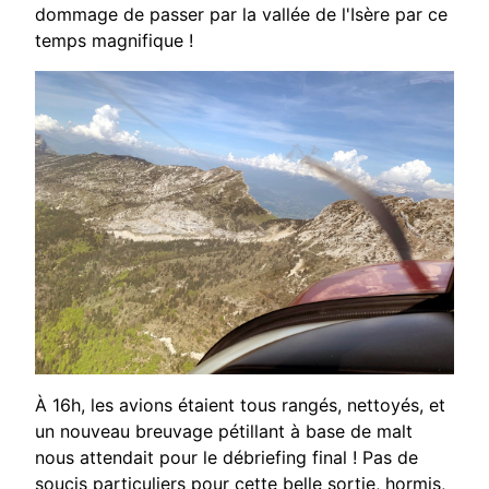
dommage de passer par la vallée de l'Isère par ce
temps magnifique !
À 16h, les avions étaient tous rangés, nettoyés, et
un nouveau breuvage
pétillant à base de malt
nous attendait pour le débriefing final !
Pas de
soucis particuliers pour cette belle sortie, hormis,