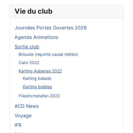
Vie du club
Journées Portes Ouvertes 2026
Agenda Animations
Sortie club
Brioude (reporté cause météo)
Calvi 2022
Karting Aubenas 2022
Karting balade
Karting bolides
Friedrichshafen 2022
ACD News
Voyage
IFR