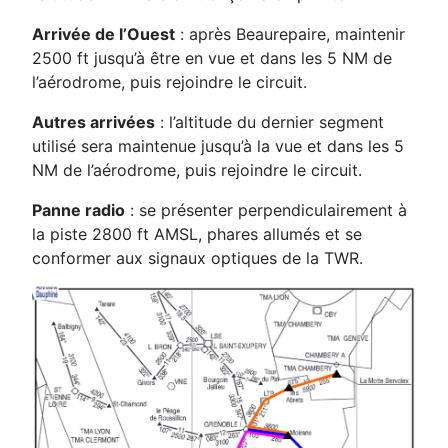
Arrivée de l’Ouest
: après Beaurepaire, maintenir
2500 ft jusqu’à être en vue et dans les 5 NM de
l’aérodrome, puis rejoindre le circuit.
Autres arrivées
: l’altitude du dernier segment
utilisé sera maintenue jusqu’à la vue et dans les 5
NM de l’aérodrome, puis rejoindre le circuit.
Panne radio
: se présenter perpendiculairement à
la piste 2800 ft AMSL, phares allumés et se
conformer aux signaux optiques de la TWR.