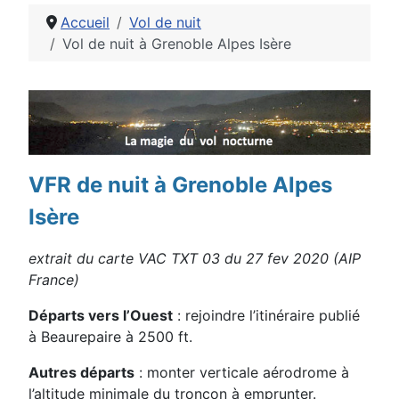
Accueil
Vol de nuit
Vol de nuit à Grenoble Alpes Isère
Détails
VFR de nuit à Grenoble Alpes
Isère
extrait du carte VAC TXT 03 du 27 fev 2020 (AIP
France)
Départs vers l’Ouest
: rejoindre l’itinéraire publié
à Beaurepaire à 2500 ft.
Autres départs
: monter verticale aérodrome à
l’altitude minimale du tronçon à emprunter.