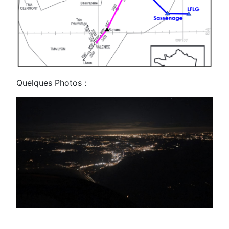
Quelques Photos :