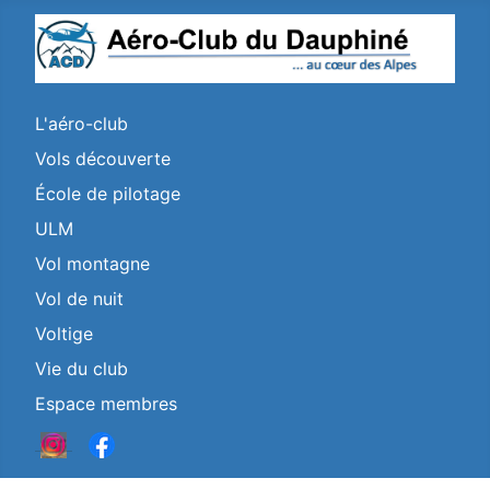
L'aéro-club
Vols découverte
École de pilotage
ULM
Vol montagne
Vol de nuit
Voltige
Vie du club
Espace membres