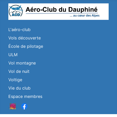
L'aéro-club
Vols découverte
École de pilotage
ULM
Vol montagne
Vol de nuit
Voltige
Vie du club
Espace membres