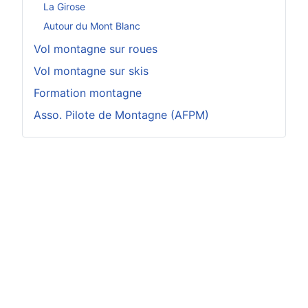
La Girose
Autour du Mont Blanc
Vol montagne sur roues
Vol montagne sur skis
Formation montagne
Asso. Pilote de Montagne (AFPM)