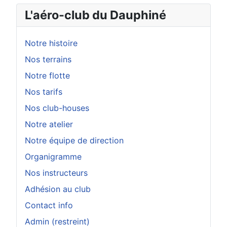
L'aéro-club du Dauphiné
Notre histoire
Nos terrains
Notre flotte
Nos tarifs
Nos club-houses
Notre atelier
Notre équipe de direction
Organigramme
Nos instructeurs
Adhésion au club
Contact info
Admin (restreint)