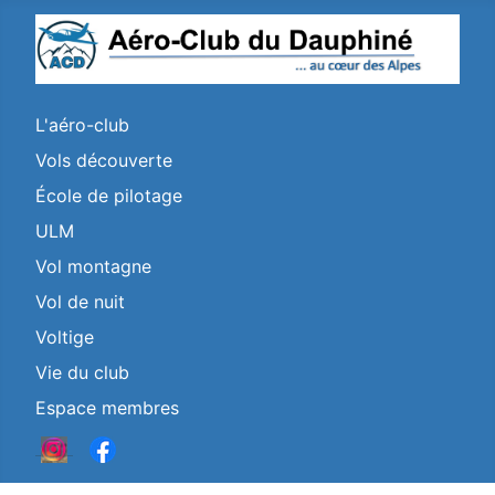
L'aéro-club
Vols découverte
École de pilotage
ULM
Vol montagne
Vol de nuit
Voltige
Vie du club
Espace membres