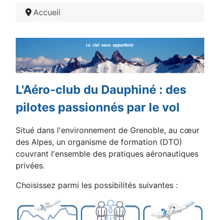
Accueil
Détails
L'Aéro-club du Dauphiné : des
pilotes passionnés par le vol
Situé dans l'environnement de Grenoble, au cœur
des Alpes, un organisme de formation (DTO)
couvrant l'ensemble des pratiques aéronautiques
privées.
Choisissez parmi les possibilités suivantes :