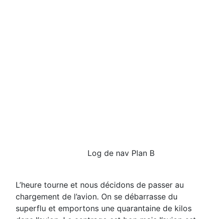
Log de nav Plan B
L’heure tourne et nous décidons de passer au
chargement de l’avion. On se débarrasse du
superflu et
emportons une quarantaine de kilos