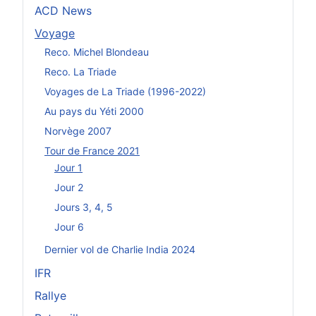
ACD News
Voyage
Reco. Michel Blondeau
Reco. La Triade
Voyages de La Triade (1996-2022)
Au pays du Yéti 2000
Norvège 2007
Tour de France 2021
Jour 1
Jour 2
Jours 3, 4, 5
Jour 6
Dernier vol de Charlie India 2024
IFR
Rallye