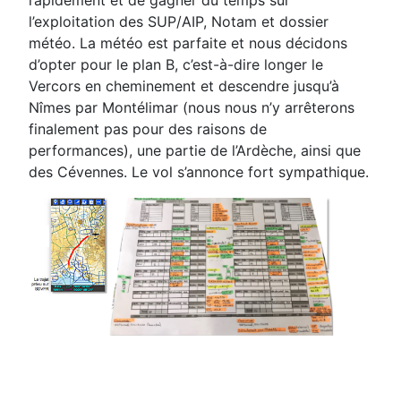
l’exploitation des SUP/AIP, Notam et
dossier
météo. La météo est parfaite et nous décidons
d’opter pour le plan B, c’est-à-dire longer le
Vercors
en cheminement et descendre jusqu’à
Nîmes par Montélimar (nous nous n’y arrêterons
finalement pas pour
des raisons de
performances), une partie de l’Ardèche, ainsi que
des Cévennes. Le vol s’annonce fort
sympathique
.