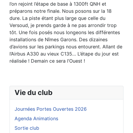
l’on rejoint l’étape de base à 1300ft QNH et
préparons notre finale. Nous posons sur la 18
dure. La piste étant plus large que celle du
Versoud, je prends
garde à ne pas arrondir trop
tôt. Une fois posés nous longeons les différentes
installations de Nîmes Garons.
Des dizaines
d’avions sur les parkings nous entourent. Allant de
l’Airbus A330 au vieux C135… L’étape du
jour est
réalisée ! Demain ce sera l’Ouest !
Vie du club
Journées Portes Ouvertes 2026
Agenda Animations
Sortie club