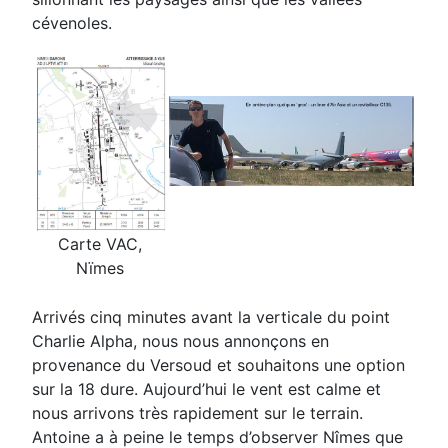
cévenoles.
Carte VAC,
Nïmes
Arrivés cinq
minutes avant la verticale du point
Charlie Alpha, nous nous annonçons en
provenance du Versoud et
souhaitons une option
sur la 18 dure. Aujourd’hui le vent est calme et
nous arrivons très rapidement sur le
terrain.
Antoine a à peine le temps d’observer Nîmes que