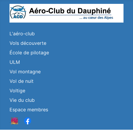
L'aéro-club
Vols découverte
École de pilotage
ULM
Vol montagne
Vol de nuit
Voltige
Vie du club
Espace membres