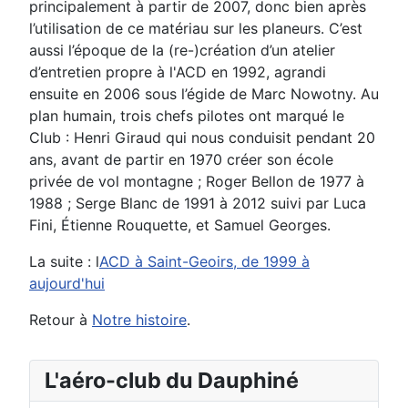
principalement à partir de 2007, donc bien après
l’utilisation de ce matériau sur les planeurs. C’est
aussi l’époque de la (re-)création d’un atelier
d’entretien propre à l'ACD en 1992, agrandi
ensuite en 2006 sous l’égide de Marc Nowotny. Au
plan humain, trois chefs pilotes ont marqué le
Club : Henri Giraud qui nous conduisit pendant 20
ans, avant de partir en 1970 créer son école
privée de vol montagne ; Roger Bellon de 1977 à
1988 ; Serge Blanc de 1991 à 2012 suivi par Luca
Fini, Étienne Rouquette, et Samuel Georges.
La suite : l
ACD à Saint-Geoirs, de 1999 à
aujourd'hui
Retour à
Notre histoire
.
L'aéro-club du Dauphiné