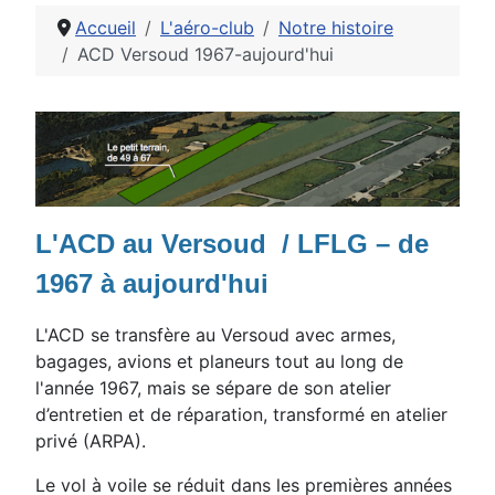
Accueil
L'aéro-club
Notre histoire
ACD Versoud 1967-aujourd'hui
Détails
L'ACD au Versoud / LFLG – de
1967 à aujourd'hui
L'ACD se transfère au Versoud avec armes,
bagages, avions et planeurs tout au long de
l'année 1967, mais se sépare de son atelier
d’entretien et de réparation, transformé en atelier
privé (ARPA).
Le vol à voile se réduit dans les premières années