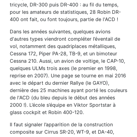
tricycle, DR-300 puis DR-400 : au fil du temps,
pour les amateurs de statistiques, 28 Robin DR-
400 ont fait, ou font toujours, partie de l'ACD !
Dans les années suivantes, quelques avions
d'autres types viendront compléter l’éventail de
vol, notamment des quadriplaces métalliques,
Cessna 172, Piper PA-28, TB-9, et un bimoteur
Cessna 210. Aussi, un avion de voltige, le CAP-10,
quelques ULMs trois axes (le premier en 1998,
reprise en 2007). Une page se tourne en mai 2016
avec le départ du dernier Rallye (le GAYO),
dernière des 25 machines ayant porté les couleurs
de l'ACD (du bleu depuis le début des années
2000 !). L’école s’équipe en Viktor Sportstar à
glass cockpit et Robin 400-120.
Il faut signaler l’apparition de la construction
composite sur Cirrus SR-20, WT-9, et DA-40,