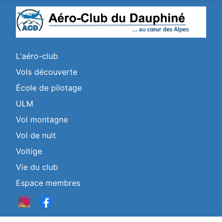
L'aéro-club
Vols découverte
École de pilotage
ULM
Vol montagne
Vol de nuit
Voltige
Vie du club
Espace membres