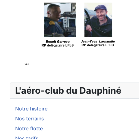
L'aéro-club du Dauphiné
Notre histoire
Nos terrains
Notre flotte
Nos tarifs