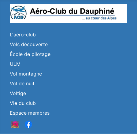
L'aéro-club
Vols découverte
École de pilotage
ULM
Vol montagne
Vol de nuit
Voltige
Vie du club
Espace membres