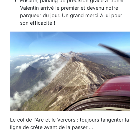
Ensuite, parking de précision grâce à Lionel
Valentin arrivé le premier et devenu notre
parqueur du jour. Un grand
merci à lui pour
son efficacité !
Le col de l'Arc et le Vercors : toujours tangenter la
ligne de crête avant de la passer ...