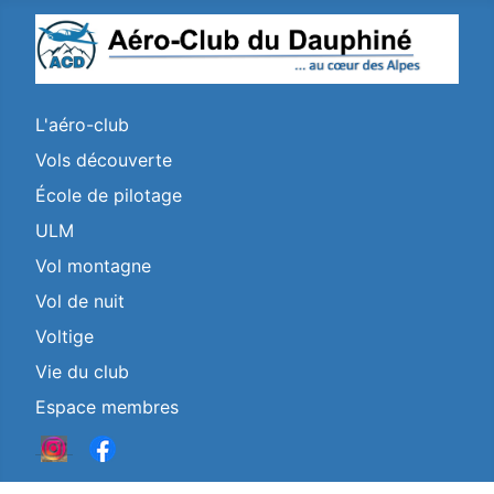
L'aéro-club
Vols découverte
École de pilotage
ULM
Vol montagne
Vol de nuit
Voltige
Vie du club
Espace membres