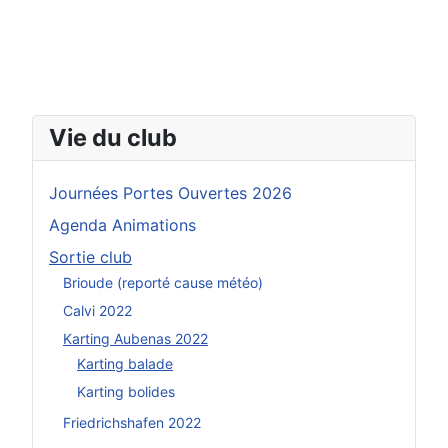
Vie du club
Journées Portes Ouvertes 2026
Agenda Animations
Sortie club
Brioude (reporté cause météo)
Calvi 2022
Karting Aubenas 2022
Karting balade
Karting bolides
Friedrichshafen 2022