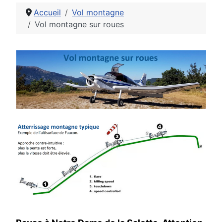
Accueil
Vol montagne
Vol montagne sur roues
Détails