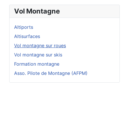
Vol Montagne
Altiports
Altisurfaces
Vol montagne sur roues
Vol montagne sur skis
Formation montagne
Asso. Pilote de Montagne (AFPM)