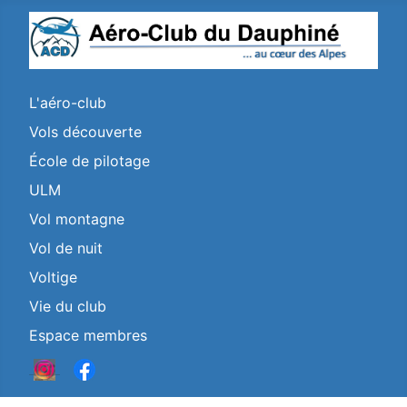
L'aéro-club
Vols découverte
École de pilotage
ULM
Vol montagne
Vol de nuit
Voltige
Vie du club
Espace membres