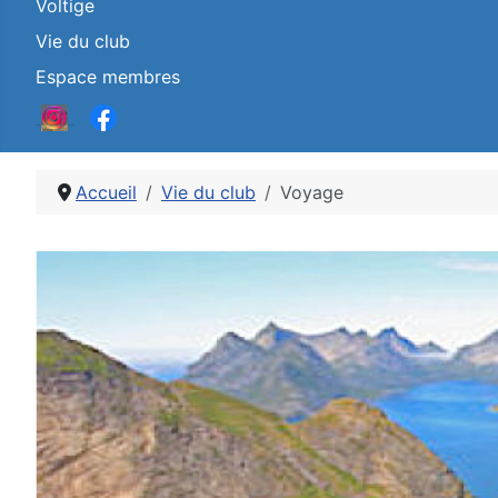
Voltige
Vie du club
Espace membres
Accueil
Vie du club
Voyage
Détails