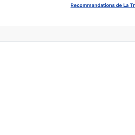
Recommandations de La Tr