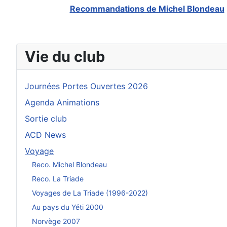
Recommandations de Michel Blondeau
Vie du club
Journées Portes Ouvertes 2026
Agenda Animations
Sortie club
ACD News
Voyage
Reco. Michel Blondeau
Reco. La Triade
Voyages de La Triade (1996-2022)
Au pays du Yéti 2000
Norvège 2007