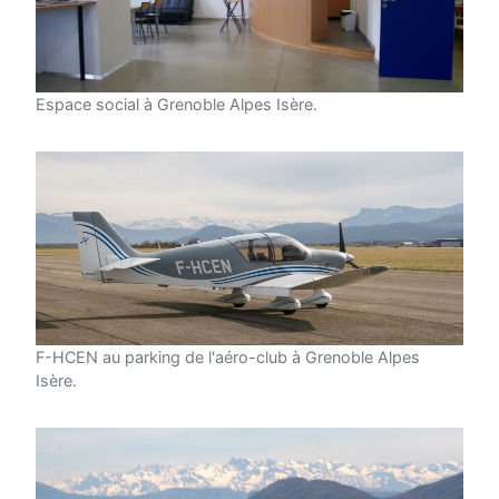
Espace social à Grenoble Alpes Isère.
F-HCEN au parking de l'aéro-club à Grenoble Alpes
Isère.