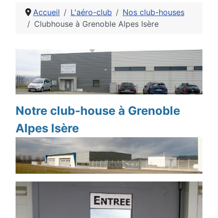
Accueil
L'aéro-club
Nos club-houses
Clubhouse à Grenoble Alpes Isère
Détails
Notre club-house à Grenoble
Alpes Isère