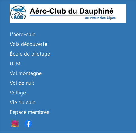
L'aéro-club
Vols découverte
École de pilotage
ULM
Vol montagne
Vol de nuit
Voltige
Vie du club
Espace membres