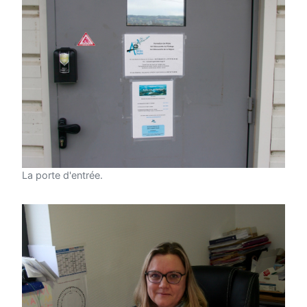
La porte d'entrée.