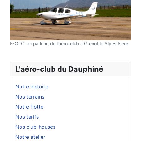
F-GTCI au parking de l'aéro-club à Grenoble Alpes Isère.
L'aéro-club du Dauphiné
Notre histoire
Nos terrains
Notre flotte
Nos tarifs
Nos club-houses
Notre atelier