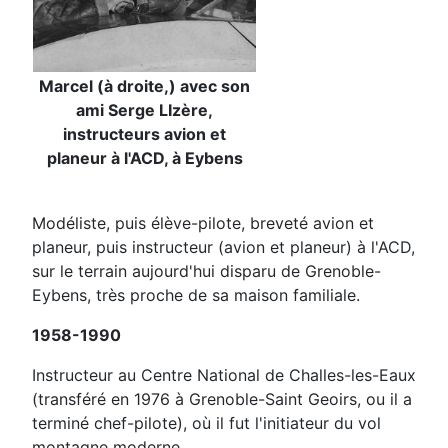
Marcel (à droite,) avec son
ami Serge LIzère,
instructeurs avion et
planeur à l'ACD, à Eybens
Modéliste, puis élève-pilote, breveté avion et
planeur, puis instructeur (avion et planeur) à l'ACD,
sur le terrain aujourd'hui disparu de Grenoble-
Eybens, très proche de sa maison familiale.
1958-1990
Instructeur au Centre National de Challes-les-Eaux
(transféré en 1976 à Grenoble-Saint Geoirs, ou il a
terminé chef-pilote), où il fut l'initiateur du vol
montagne moderne.