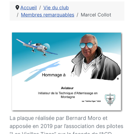
Accueil
Vie du club
Membres remarquables
Marcel Collot
Détails
La plaque réalisée par Bernard Moro et
apposée en 2019 par l’association des pilotes