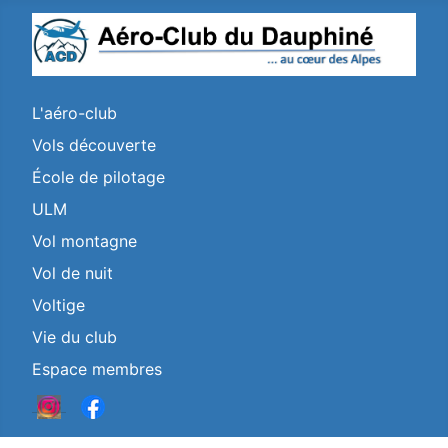
L'aéro-club
Vols découverte
École de pilotage
ULM
Vol montagne
Vol de nuit
Voltige
Vie du club
Espace membres