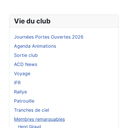
Vie du club
Journées Portes Ouvertes 2026
Agenda Animations
Sortie club
ACD News
Voyage
IFR
Rallye
Patrouille
Tranches de ciel
Membres remarquables
Henri Giraud