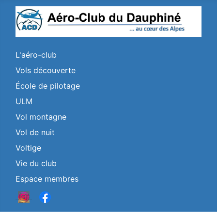
L'aéro-club
Vols découverte
École de pilotage
ULM
Vol montagne
Vol de nuit
Voltige
Vie du club
Espace membres