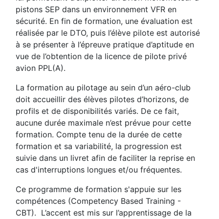
pistons SEP dans un environnement VFR en
sécurité. En fin de formation, une évaluation est
réalisée par le DTO, puis l’élève pilote est autorisé
à se présenter à l’épreuve pratique d’aptitude en
vue de l’obtention de la licence de pilote privé
avion PPL(A).
La formation au pilotage au sein d’un aéro-club
doit accueillir des élèves pilotes d’horizons, de
profils et de disponibilités variés. De ce fait,
aucune durée maximale n’est prévue pour cette
formation. Compte tenu de la durée de cette
formation et sa variabilité, la progression est
suivie dans un livret afin de faciliter la reprise en
cas d'interruptions longues et/ou fréquentes.
Ce programme de formation s'appuie sur les
compétences (Competency Based Training -
CBT). L’accent est mis sur l’apprentissage de la