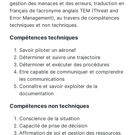
gestion des menaces et des erreurs, traduction en
français de l’acronyme anglais TEM (Threat and
Error Management), au travers de compétences
techniques et non techniques.
Compétences techniques
Savoir piloter un aéronef
Déterminer et suivre une trajectoire
Déterminer et exécuter des procédures
Etre capable de communiquer et comprendre
les communications
Connaître et savoir exploiter de la
documentation
Compétences non techniques
Conscience de la situation
Capacité de prise de décision
Affirmation de soi et gestion des ressources.