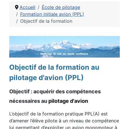
Accueil
École de pilotage
Formation initiale avion (PPL)
Objectif de la formation
Détails
Objectif de la formation au
pilotage d'avion (PPL)
Objectif : acquérir des compétences
nécessaires au
pilotage d'avion
L’objectif de la formation pratique PPL(A) est
d’amener l’élève pilote à un niveau de compétence
lui permettant d’exploiter un avion monomoteur à