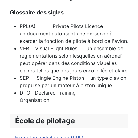
Glossaire des sigles
PPL(A) Private Pilots Licence
un document autorisant une personne à
exercer la fonction de pilote à bord de l'avion.
VFR Visual Flight Rules un ensemble de
réglementations selon lesquelles un aéronef
peut opérer dans des conditions visuelles
claires telles que des jours ensoleillés et clairs
SEP Single Engine Piston un type d'avion
propulsé par un moteur à piston unique
DTO Declared Training
Organisation
École de pilotage
Formation initiale avion (PPL)