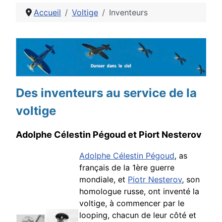
Accueil
Voltige
Inventeurs
Détails
Des inventeurs au service de la
voltige
Adolphe Célestin Pégoud et Piort Nesterov
Adolphe Célestin Pégoud
, as
français de la 1ère guerre
mondiale, et
Piotr Nesterov
,
son
homologue russe, ont inventé la
voltige, à commencer par le
looping, chacun de leur côté et