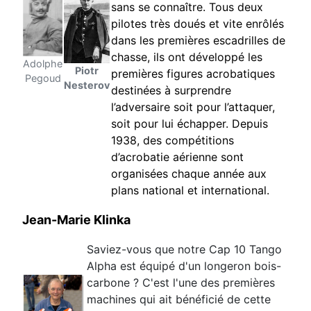
sans se connaître. Tous deux
pilotes très doués et vite enrôlés
dans les premières escadrilles de
chasse, ils ont développé les
Adolphe
Piotr
premières figures acrobatiques
Pegoud
Nesterov
destinées à surprendre
l’adversaire soit pour l’attaquer,
soit pour lui échapper. Depuis
1938, des compétitions
d’acrobatie aérienne sont
organisées
chaque année aux
plans national et international.
Jean-Marie Klinka
Saviez-vous que notre Cap 10 Tango
Alpha est équipé d'un
longeron bois-
carbone ? C'est l'une des premières
machines qui ait
bénéficié de cette