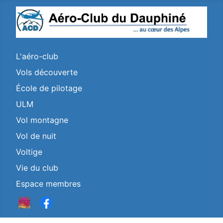
L'aéro-club
Vols découverte
École de pilotage
ULM
Vol montagne
Vol de nuit
Voltige
Vie du club
Espace membres