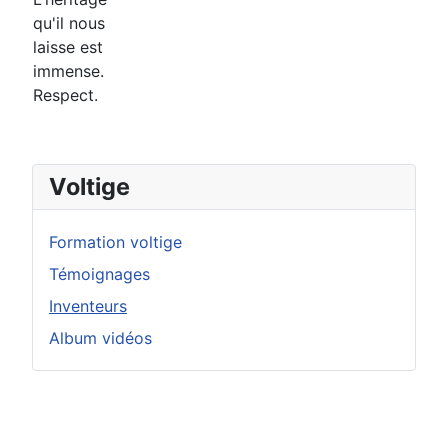
qu'il nous
laisse est
immense.
Respect.
Voltige
Formation voltige
Témoignages
Inventeurs
Album vidéos