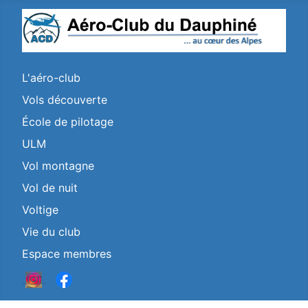
L'aéro-club
Vols découverte
École de pilotage
ULM
Vol montagne
Vol de nuit
Voltige
Vie du club
Espace membres