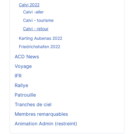
Calvi 2022
Calvi -aller
Calvi - tourisme
Calvi - retour
Karting Aubenas 2022
Friedrichshafen 2022
ACD News
Voyage
IFR
Rallye
Patrouille
Tranches de ciel
Membres remarquables
Animation Admin (restreint)