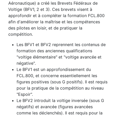
Aéronautique) a créé les Brevets Fédéraux de
Voltige (BFV1, 2 et 3). Ces brevets visent à
approfondir et à compléter la formation FCL.800
afin d'améliorer la maîtrise et les compétences
des pilotes en loisir, et de pratiquer la
compétition.
Les BFV1 et BFV2 reprennent les contenus de
formation des anciennes qualifications
"voltige élémentaire" et "voltige avancée et
négative".
Le BFV1 est un approfondissement du
FCL.800, et concerne essentiellement les
figures positives (sous G positifs). Il est requis
pour la pratique de la compétition au niveau
"Espoir".
Le BFV2 introduit la voltige inversée (sous G
négatifs) et avancée (figures avancées
comme les déclenchés). Il est requis pour la