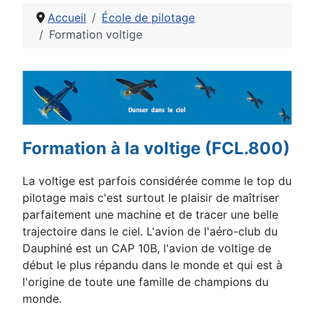
Accueil
École de pilotage
Formation voltige
Détails
Formation à la voltige (FCL.800)
La voltige est parfois considérée comme le top du
pilotage mais c'est surtout le plaisir de maîtriser
parfaitement une machine et de tracer une
belle
trajectoire dans le ciel.
L'avion de l'aéro-club du
Dauphiné est un CAP 10B, l'avion de voltige de
début le plus répandu dans le monde et qui est à
l'origine de
toute une famille de champions du
monde.