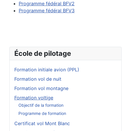
Programme fédéral BFV2
Programme fédéral BFV3
École de pilotage
Formation initiale avion (PPL)
Formation vol de nuit
Formation vol montagne
Formation voltige
Objectif de la formation
Programme de formation
Certificat vol Mont Blanc