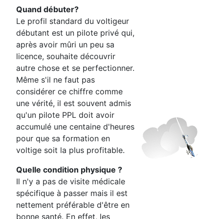
Quand débuter?
Le profil standard du voltigeur
débutant est un pilote privé qui,
après avoir mûri un
peu sa
licence, souhaite découvrir
autre chose et se perfectionner.
Même s'il ne faut pas
considérer ce chiffre comme
une vérité, il est souvent admis
qu'un pilote PPL doit avoir
accumulé une centaine d'heures
pour que sa formation
en
voltige soit la plus profitable
.
Quelle condition physique ?
Il n'y a pas de visite médicale
spécifique à passer mais il est
nettement
préférable d'être en
bonne santé. En effet, les