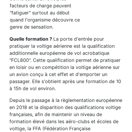
facteurs de charge peuvent
"fatiguer" surtout au début
quand l'organisme découvre ce
genre de sensati
on.
Quelle formation ?
La porte d'entrée pour
pratiquer la voltige aérienne est la qualification
additionnelle européenne de vol acrobatique
"FCL800". Cette qualification permet de pratiquer
en loisir ou en compétition la voltige aérienne sur
un avion conçu à cet effet et d'emporter un
passager. Elle s'obtient après une formation de 10
à 15h de vol environ.
Depuis le passage à la règlementation européenne
en 2018 et la disparition des qualifications voltige
françaises, afin de maintenir un niveau de
formation élevé dans les aéro-clubs et écoles de
voltige, la FFA (Fédération Française