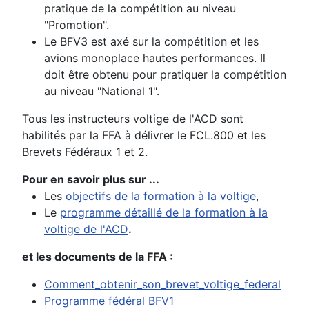
pratique de la compétition au niveau
"Promotion".
Le BFV3 est axé sur la compétition et les
avions monoplace hautes performances. Il
doit être obtenu pour pratiquer la compétition
au niveau "National 1".
Tous les instructeurs voltige de l'ACD sont
habilités par la FFA à délivrer le FCL.800 et les
Brevets Fédéraux 1 et 2.
Pour en savoir plus sur ...
Les
objectifs de la formation à la voltige
,
Le
programme détaillé de la formation à la
voltige de l'ACD
.
et les documents de la FFA :
Comment_obtenir_son_brevet_voltige_federal
Programme fédéral BFV1