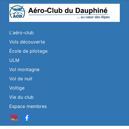
L'aéro-club
Vols découverte
École de pilotage
ULM
Vol montagne
Vol de nuit
Voltige
Vie du club
Espace membres