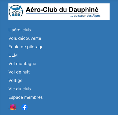
L'aéro-club
Vols découverte
École de pilotage
ULM
Vol montagne
Vol de nuit
Voltige
Vie du club
Espace membres