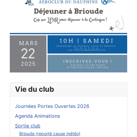
Vie du club
Journées Portes Ouvertes 2026
Agenda Animations
Sortie club
Brioude (reporté cause météo)