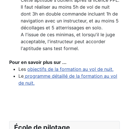
Cette aptitude s'obtient après la licence PPL.
Il faut réaliser au moins 5h de vol de nuit
dont 3h en double commande incluant 1h de
navigation avec un instructeur, et au moins 5
décollages et 5 atterrissages en solo.
A l'issue de ces minimas, et lorsqu'il le juge
acceptable, l'instructeur peut accorder
l'aptitude sans test formel.
Pour en savoir plus sur ...
Les
objectifs de la formation au vol de nuit.
Le
programme détaillé de la formation au vol
de nuit.
École de pilotage