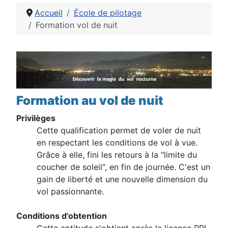
Accueil
École de pilotage
Formation vol de nuit
Détails
Formation au vol de nuit
Privilèges
Cette qualification permet de voler de nuit
en respectant les conditions de vol à vue.
Grâce à elle, fini les retours à la "limite du
coucher de soleil", en fin de journée. C'est un
gain de liberté et une nouvelle dimension du
vol passionnante.
Conditions d'obtention