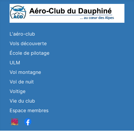
L'aéro-club
Vols découverte
École de pilotage
ULM
Vol montagne
Vol de nuit
Voltige
Vie du club
Espace membres