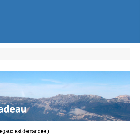
 légaux est demandée.)