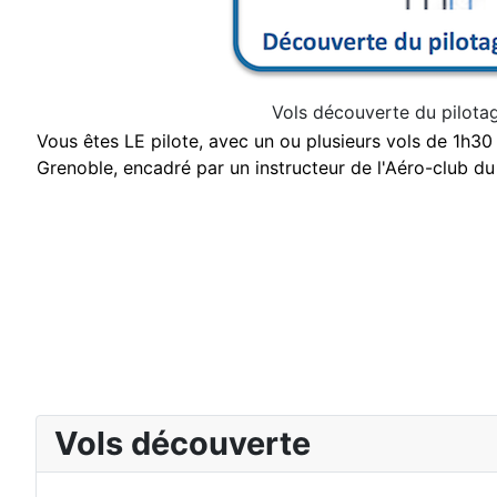
Vols découverte du pilota
Vous êtes LE pilote, avec un ou plusieurs vols de 1h30
Grenoble, encadré par un instructeur de l'Aéro-club d
Vols découverte