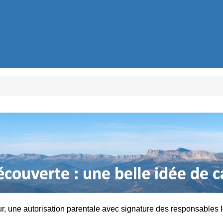
ur, une autorisation parentale avec signature des responsables