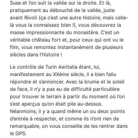
Suse et l’on suit la vallée sur la droite. Et là,
pratiquement au débouché de la vallée, juste
avant Rivoli (ça c’est une autre histoire, mais celle-
là vous la connaissez bien !), vous découvrez la
masse impressionnante du monastère. C’est un
véritable château fort et, pour ceux qui ont vu le
film, vous remontez instantanément de plusieurs
siècles dans l’histoire !
Le contrôle de Turin Aeritalia étant, lui,
manifestement au XXème siècle, il a bien fallu
répondre et s’annoncer. Avec la brume et le soleil
de face, il n’y a pas eu de difficulté particulière
pour trouver le terrain à partir du moment où l’on
s’est aperçus qu’on était pile au-dessus.
Néanmoins, il y a quand même un ou deux points
d’entrée à respecter, et comme ils n’ont rien de
remarquable, on vous conseille de les rentrer dans
le GPS.