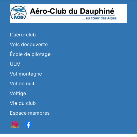
L'aéro-club
Vols découverte
École de pilotage
ULM
Vol montagne
Vol de nuit
Voltige
Vie du club
Espace membres