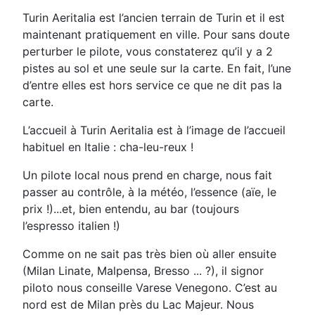
Turin Aeritalia est l’ancien terrain de Turin et il est
maintenant pratiquement en ville. Pour sans doute
perturber le pilote, vous constaterez qu’il y a 2
pistes au sol et une seule sur la carte. En fait, l’une
d’entre elles est hors service ce que ne dit pas la
carte.
L’accueil à Turin Aeritalia est à l’image de l’accueil
habituel en Italie : cha-leu-reux !
Un pilote local nous prend en charge, nous fait
passer au contrôle, à la météo, l’essence (aïe, le
prix !)...et, bien entendu, au bar (toujours
l’espresso italien !)
Comme on ne sait pas très bien où aller ensuite
(Milan Linate, Malpensa, Bresso ... ?), il signor
piloto nous conseille Varese Venegono. C’est au
nord est de Milan près du Lac Majeur. Nous