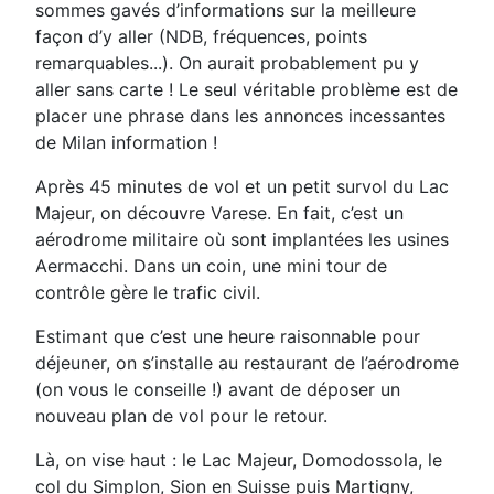
sommes gavés d’informations sur la meilleure
façon d’y aller (NDB, fréquences, points
remarquables...). On aurait probablement pu y
aller sans carte ! Le seul véritable problème est de
placer une phrase dans les annonces incessantes
de Milan information !
Après 45 minutes de vol et un petit survol du Lac
Majeur, on découvre Varese. En fait, c’est un
aérodrome militaire où sont implantées les usines
Aermacchi. Dans un coin, une mini tour de
contrôle gère le trafic civil.
Estimant que c’est une heure raisonnable pour
déjeuner, on s’installe au restaurant de l’aérodrome
(on vous le conseille !) avant de déposer un
nouveau plan de vol pour le retour.
Là, on vise haut : le Lac Majeur, Domodossola, le
col du Simplon, Sion en Suisse puis Martigny,