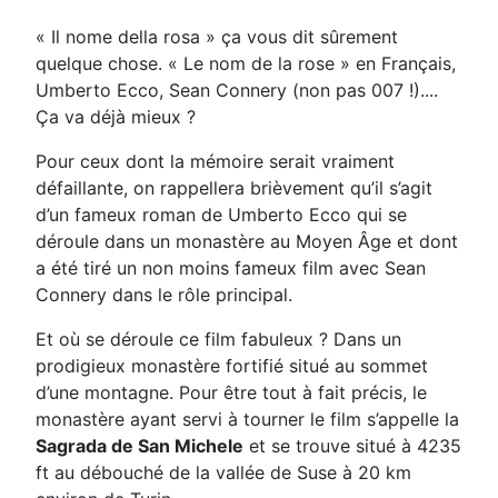
« Il nome della rosa » ça vous dit sûrement
quelque chose. « Le nom de la rose » en Français,
Umberto Ecco, Sean Connery (non pas 007 !)....
Ça va déjà mieux ?
Pour ceux dont la mémoire serait vraiment
défaillante, on rappellera brièvement qu’il s’agit
d’un fameux roman de Umberto Ecco qui se
déroule dans un monastère au Moyen Âge et dont
a été tiré un non moins fameux film avec Sean
Connery dans le rôle principal.
Et où se déroule ce film fabuleux ? Dans un
prodigieux monastère fortifié situé au sommet
d’une montagne. Pour être tout à fait précis, le
monastère ayant servi à tourner le film s’appelle la
Sagrada de San Michele
et se trouve situé à 4235
ft au débouché de la vallée de Suse à 20 km