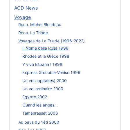
ACD News
Voyage
Reco. Michel Blondeau
Reco. La Triade
Voyages de La Triade (1996-2022)
Il Nome della Rosa 1998
Rhodes et la Grèce 1998
Y viva Espana ! 1999
Express Grenoble-Venise 1999
Un vol capital(es) 2000
Un vol ordinaire 2000
Egypte 2002
Quand les anges...
Tamanrasset 2006
Au pays du Yéti 2000