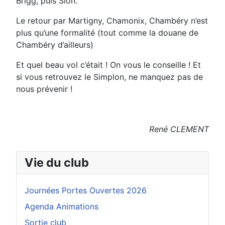
Brigg, puis Sion.
Le retour par Martigny, Chamonix, Chambéry n’est
plus qu’une formalité (tout comme la douane de
Chambéry d’ailleurs)
Et quel beau vol c’était ! On vous le conseille ! Et
si vous retrouvez le Simplon, ne manquez pas de
nous prévenir !
René CLEMENT
Vie du club
Journées Portes Ouvertes 2026
Agenda Animations
Sortie club