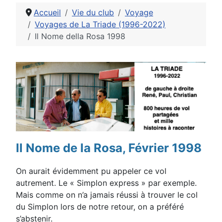
Accueil
Vie du club
Voyage
Voyages de La Triade (1996-2022)
Il Nome della Rosa 1998
Détails
Il Nome de la Rosa, Février 1998
On aurait évidemment pu appeler ce vol
autrement. Le « Simplon express » par exemple.
Mais comme on n’a jamais réussi à trouver le col
du Simplon lors de notre retour, on a préféré
s’abstenir.