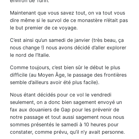
environ de Turin.
Maintenant que vous savez tout, on va tout vous
dire même si le survol de ce monastère n’était pas
le but premier de ce voyage.
C’est ainsi qu’un samedi de janvier (très beau, ça
nous change !) nous avons décidé d’aller explorer
le nord de l’Italie.
Comme toujours, c’est bien sûr le début le plus
difficile (au Moyen Âge, le passage des frontières
semble d’ailleurs avoir été plus facile).
Nous étant décidés pour ce vol le vendredi
seulement, on a donc bien sagement envoyé un
fax aux douaniers de Gap pour les prévenir de
notre passage et tout aussi sagement nous nous
sommes présentés le samedi à 10 heures pour
constater, comme prévu, qu’il n’y avait personne.