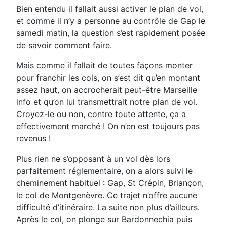
Bien entendu il fallait aussi activer le plan de vol,
et comme il n’y a personne au contrôle de Gap le
samedi matin, la question s’est rapidement posée
de savoir comment faire.
Mais comme il fallait de toutes façons monter
pour franchir les cols, on s’est dit qu’en montant
assez haut, on accrocherait peut-être Marseille
info et qu’on lui transmettrait notre plan de vol.
Croyez-le ou non, contre toute attente, ça a
effectivement marché ! On n’en est toujours pas
revenus !
Plus rien ne s’opposant à un vol dès lors
parfaitement réglementaire, on a alors suivi le
cheminement habituel : Gap, St Crépin, Briançon,
le col de Montgenèvre. Ce trajet n’offre aucune
difficulté d’itinéraire. La suite non plus d’ailleurs.
Après le col, on plonge sur Bardonnechia puis