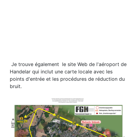
Je trouve également le site Web de l'aéroport de
Handelar qui inclut une carte locale avec les
points d'entrée et les procédures de réduction du
bruit.