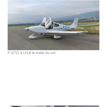
F-GTCI à LFLB le matin du vol.