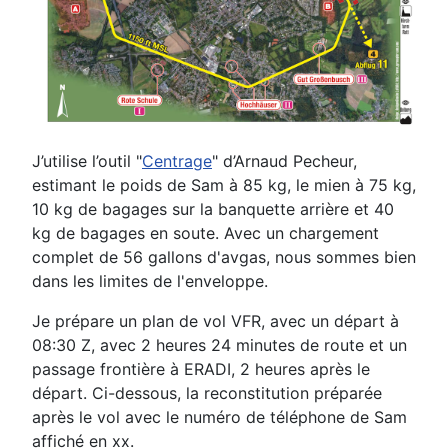
J’utilise l’outil "
Centrage
" d’Arnaud Pecheur,
estimant le poids de Sam à 85 kg, le mien à 75 kg,
10 kg de bagages sur la banquette arrière et 40
kg de bagages en soute. Avec un chargement
complet de 56 gallons d'avgas, nous sommes bien
dans les limites de l'enveloppe.
Je prépare un plan de vol VFR, avec un départ à
08:30 Z, avec 2 heures 24 minutes de route et un
passage frontière à ERADI, 2 heures après le
départ. Ci-dessous, la reconstitution préparée
après le vol avec le numéro de téléphone de Sam
affiché en xx.