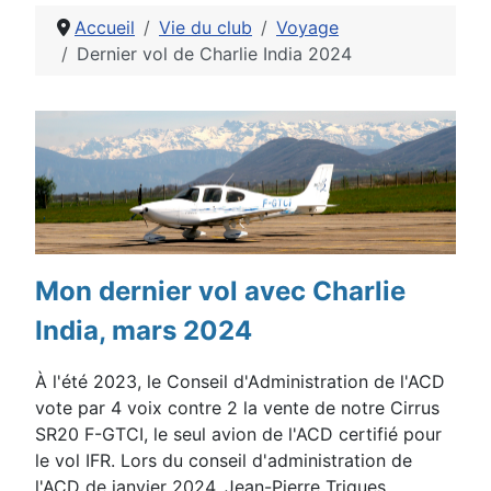
Accueil
Vie du club
Voyage
Dernier vol de Charlie India 2024
Détails
Mon dernier vol avec Charlie
India, mars 2024
À l'été 2023, le Conseil d'Administration de l'ACD
vote par 4 voix contre 2 la vente de notre Cirrus
SR20 F-GTCI, le seul avion de l'ACD certifié pour
le vol IFR. Lors du conseil d'administration de
l'ACD de janvier 2024, Jean-Pierre Triques