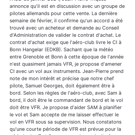
annonce qu'il est en discussion avec un groupe de
pilotes allemands pour cette vente. La dernière
semaine de février, il confirme qu'un accord a été
trouvé avec un acheteur et demande au Conseil
d'Administration de valider le contrat d'achat. Le
contrat d'achat exige que l'aéro-club livre le CI à
Bonn Hangelar (EDKB). Sachant que la météo
entre Grenoble et Bonn à cette époque de l'année
n'est quasiment jamais VFR, je propose d'amener
CI avec un vol aux instruments. Jean-Pierre prend
note de mon intérêt et précise que notre chef
pilote, Samuel Georges, doit également être à
bord. Selon les règles de l'aéro-club, avec Sam à
bord, il doit être le commandant de bord et le vol
doit être VFR. Je propose d'aider SAM à planifier
le vol et Sam accepte de me laisser effectuer le
vol en VFR sous sa supervision. Nous constatons
qu'une courte période de VFR est prévue pour la