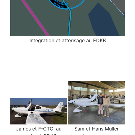
Integration et atterisage au EDKB
James et F-GTCI au
Sam et Hans Muller