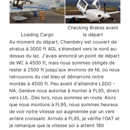
Checking Brakes avant
Loading Cargo
le départ
Au moment du départ, Chambéry est couvert de
stratus à 3000 ft AGL s'étendant vers le nord au-
dessus du lac. J'avais annoncé un point de départ
de WC à 4500 ft, mais nous sommes obligés de
rester à 2500 ft jusqu'aux environs de NL où nous
retrouvons du ciel bleu et démarrons notre
montée à 4500 ft. Peu avant d'atteindre LSGG -
NA, Genève nous autorise à monter à FL95, direct
vers LUL. Dès lors, nous sommes en route. Alors
que nous montons à FL95, nous sommes heureux
de voir notre vitesse sol augmentée par un vent
arrière croissant. Arrivés à FL95, je vérifie l'OAT et
je remarque que la vitesse sol a atteint 180