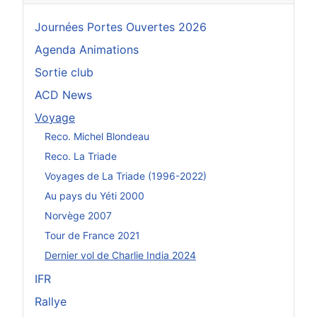
Journées Portes Ouvertes 2026
Agenda Animations
Sortie club
ACD News
Voyage
Reco. Michel Blondeau
Reco. La Triade
Voyages de La Triade (1996-2022)
Au pays du Yéti 2000
Norvège 2007
Tour de France 2021
Dernier vol de Charlie India 2024
IFR
Rallye