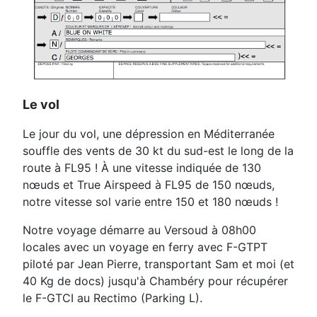
Le vol
Le jour du vol, une dépression en Méditerranée
souffle des vents de 30 kt du sud-est le long de la
route à FL95 ! À une vitesse indiquée de 130
nœuds et True Airspeed à FL95 de 150 nœuds,
notre vitesse sol varie entre 150 et 180 nœuds !
Notre voyage démarre au Versoud à 08h00
locales avec un voyage en ferry avec F-GTPT
piloté par Jean Pierre, transportant Sam et moi (et
40 Kg de docs) jusqu'à Chambéry pour récupérer
le F-GTCI au Rectimo (Parking L).