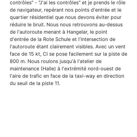
contrôles" - "J'ai les contrôles" et je prends le rôle
de navigateur, repérant nos points d'entrée et le
quartier résidentiel que nous devons éviter pour
réduire le bruit. Nous nous retrouvons au-dessus
de l'autoroute menant à Hangelar, le point
d'entrée de la Rote Schule et l'intersection de
l'autoroute étant clairement visibles. Avec un vent
face de 15 kt, CI se pose facilement sur la piste de
800 m. Nous roulons jusqu'à l'atelier de
maintenance (Halle) à l'extrémité nord-ouest de
l'aire de trafic en face de la taxi-way en direction
du seuil de la piste 11.