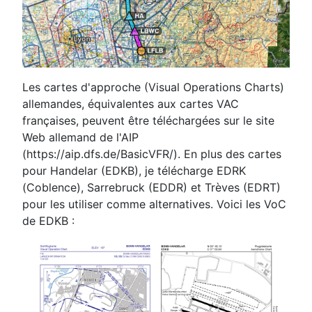
Les cartes d'approche (Visual Operations Charts)
allemandes, équivalentes aux cartes VAC
françaises, peuvent être téléchargées sur le site
Web allemand de l'AIP
(https://aip.dfs.de/BasicVFR/). En plus des cartes
pour Handelar (EDKB), je télécharge EDRK
(Coblence), Sarrebruck (EDDR) et Trèves (EDRT)
pour les utiliser comme alternatives. Voici les VoC
de EDKB :