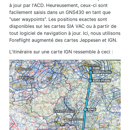
à jour par l'ACD. Heureusement, ceux-ci sont
facilement saisis dans un GNS430 en tant que
"user waypoints". Les positions exactes sont
disponibles sur les cartes SIA VAC ou à partir de
tout logiciel de navigation à jour. Ici, nous utilisons
Foreflight augmenté des cartes Jeppesen et IGN.
L'itinéraire sur une carte IGN ressemble à ceci :