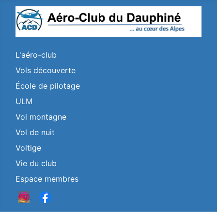
L'aéro-club
Vols découverte
École de pilotage
ULM
Vol montagne
Vol de nuit
Voltige
Vie du club
Espace membres