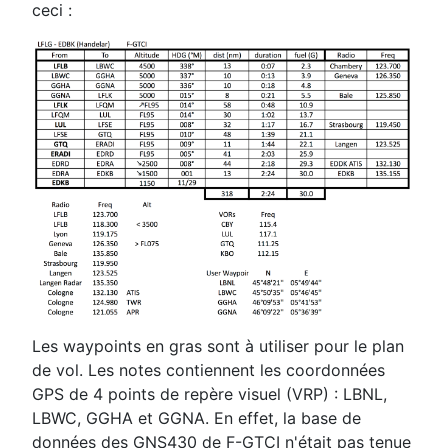
ceci :
Les waypoints en gras sont à utiliser pour le plan
de vol. Les notes contiennent les coordonnées
GPS de 4 points de repère visuel (VRP) : LBNL,
LBWC, GGHA et GGNA. En effet, la base de
données des GNS430 de F-GTCI n'était pas tenue