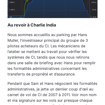
Au revoir à Charlie India
Nous sommes accueillis au parking par Hans
Muller, l'investisseur principal du groupe de 3
pilotes acheteurs du CI. Les mécaniciens de
l’atelier se mettent au travail pour vérifier les
systèmes de CI, tandis que nous nous retirons
dans une salle de briefing avec Hans pour remplir
les formalités administratives concernant les
transferts de propriété et d’assurance.
Pendant que Sam et Hans négocient les formalités
administratives, je jette un dernier coup d'œil au
carnet de vol de CI de 2007 à 2011. Voir mon nom
et ma signature sur les vols sur presque chaque