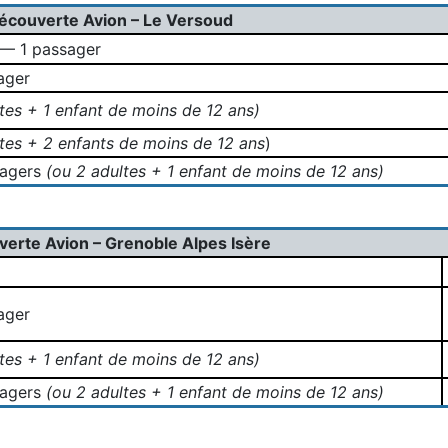
écouverte Avion – Le Versoud
 — 1 passager
ager
tes + 1 enfant de moins de 12 ans)
tes + 2 enfants de moins de 12 ans
)
sagers
(ou 2 adultes + 1 enfant de moins de 12 ans)
verte Avion – Grenoble Alpes Isère
ager
tes + 1 enfant de moins de 12 ans)
sagers
(ou 2 adultes + 1 enfant de moins de 12 ans)