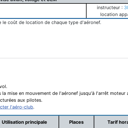
instructeur :
3
location app
e le coût de location de chaque type d'aéronef.
vol.
la mise en mouvement de l'aéronef jusqu'à l'arrêt moteur a
cturées aux pilotes.
cter l'aéro-club
.
Utilisation principale
Places
Tarif hor