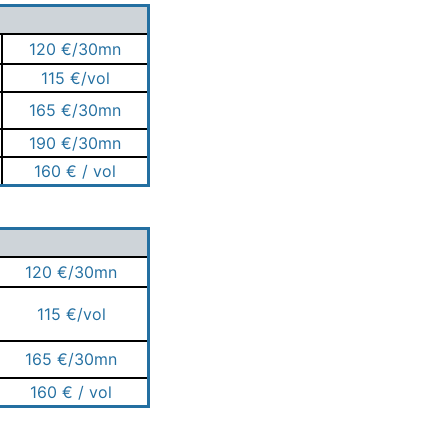
120 €/30mn
115 €/vol
165 €/30mn
190 €/30mn
160 € / vol
120 €/30mn
115 €/vol
165 €/30mn
160 € / vol