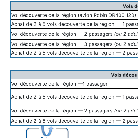
Vols d
Vol découverte de la région (avion Robin DR400 120)
Achat de 2 à 5 vols découverte de la région — 1 pass
Vol découverte de la région — 2 passagers
(ou 2 adul
Vol découverte de la région — 3 passagers (ou
2 adul
Achat de 2 à 5 vols découverte de la région — 2 pas
Vols décou
Vol découverte de la région —1 passager
Achat de 2 à 5 vols découverte de la région — 1 pass
Vol découverte de la région — 2 passagers
(ou 2 adul
Achat de 2 à 5 vols découverte de la région — 2 pas