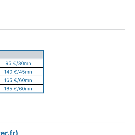
95 €/30mn
140 €/45mn
165 €/60mn
165 €/60mn
er.fr)