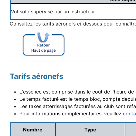
Vol solo supervisé par un instructeur
Consultez les tarifs aéronefs ci-dessous pour connaîtr
Tarifs aéronefs
L'essence est comprise dans le coût de l'heure de 
Le temps facturé est le temps bloc, compté depuis 
Les taxes atterrissages facturées au club sont refa
Pour informations complémentaires, veuillez
conta
Nombre
Type