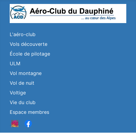
L'aéro-club
Vols découverte
École de pilotage
ULM
Vol montagne
Vol de nuit
Voltige
Vie du club
Espace membres