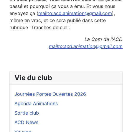
passé et pourquoi ça vous a ému. Et vous nous
envoyez ça (
mailto:acd.animation@gmail.com
),
même en vrac, et ce sera publié dans cette
rubrique "Tranches de ciel".
La Com de l'ACD
mailto:acd.animation@gmail.com
Vie du club
Journées Portes Ouvertes 2026
Agenda Animations
Sortie club
ACD News
Voyage