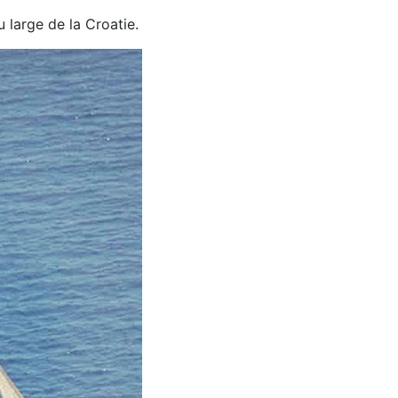
u large de la Croatie.