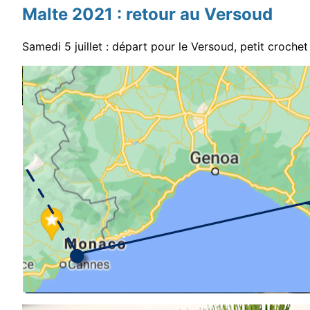
Malte 2021 : retour au Versoud
Samedi 5 juillet : départ pour le Versoud, petit crochet 