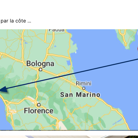
par la côte ...