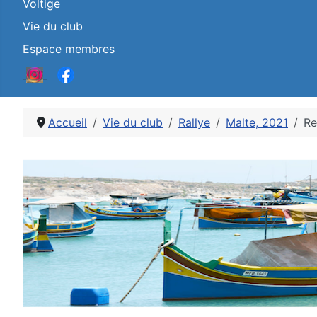
Voltige
Vie du club
Espace membres
Accueil
Vie du club
Rallye
Malte, 2021
Re
Détails