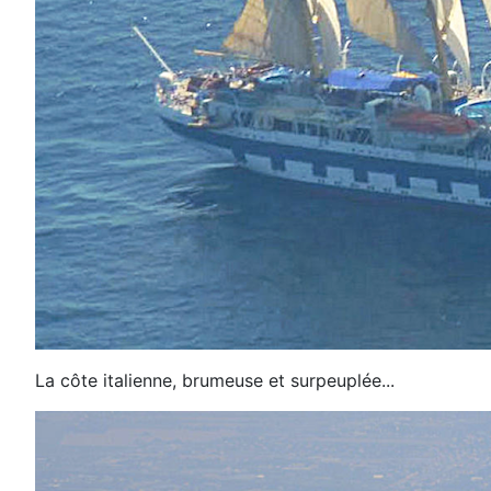
La côte italienne,
brumeuse et
surpeuplée...