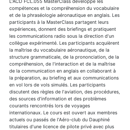
L'ACD FCL.055 MasterClass développe les
compétences et la compréhension du vocabulaire
et de la phraséologie aéronautique en anglais. Les
participants à la MasterClass partagent leurs
expériences, donnent des briefings et pratiquent
les communications radio sous la direction d'un
collègue expérimenté. Les participants acquièrent
la maîtrise du vocabulaire aéronautique, de la
structure grammaticale, de la prononciation, de la
compréhension, de l'interaction et de la maîtrise
de la communication en anglais en collaborant à
la préparation, au briefing et aux communications
en vol lors de vols simulés. Les participants
discutent des règles de l'aviation, des procédures,
des sources d'information et des problèmes
courants rencontrés lors de voyages
internationaux. Le cours est ouvert aux membres
actuels ou passés de l'Aéro-club du Dauphiné
titulaires d'une licence de pilote privé avec plus