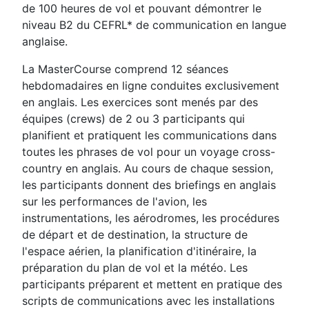
de 100 heures de vol et pouvant démontrer le
niveau B2 du CEFRL* de communication en langue
anglaise.
La MasterCourse comprend 12 séances
hebdomadaires en ligne conduites exclusivement
en anglais. Les exercices sont menés par des
équipes (crews) de 2 ou 3 participants qui
planifient et pratiquent les communications dans
toutes les phrases de vol pour un voyage cross-
country en anglais. Au cours de chaque session,
les participants donnent des briefings en anglais
sur les performances de l'avion, les
instrumentations, les aérodromes, les procédures
de départ et de destination, la structure de
l'espace aérien, la planification d'itinéraire, la
préparation du plan de vol et la météo. Les
participants préparent et mettent en pratique des
scripts de communications avec les installations