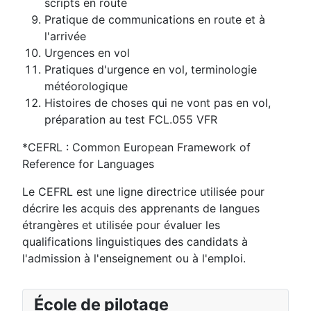
scripts en route
Pratique de communications en route et à
l'arrivée
Urgences en vol
Pratiques d'urgence en vol, terminologie
météorologique
Histoires de choses qui ne vont pas en vol,
préparation au test FCL.055 VFR
*CEFRL : Common European Framework of
Reference for Languages
Le CEFRL est une ligne directrice utilisée pour
décrire les acquis des apprenants de langues
étrangères et utilisée pour évaluer les
qualifications linguistiques des candidats à
l'admission à l'enseignement ou à l'emploi.
École de pilotage