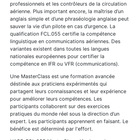
professionnels et les contrôleurs de la circulation
aérienne. Plus important encore, la maîtrise d’un
anglais simple et d’une phraséologie anglaise peut
sauver la vie d’un pilote en cas d’urgence. La
qualification FCL.055 certifie la compétence
linguistique en communications aériennes. Des
variantes existent dans toutes les langues
nationales européennes pour certifier la
compétence en IFR ou VFR (communications).
Une MasterClass est une formation avancée
déstinée aux praticiens expérimentés qui
partagent leurs connaissances et leur expérience
pour améliorer leurs compétences. Les
participants collaborent sur des exercices
pratiques du monde réel sous la direction d’un
expert. Les participants apprennent en faisant. Le
bénéfice est déterminé par l'effort.