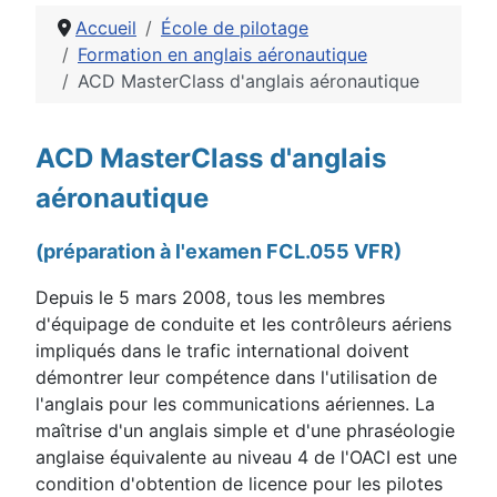
Accueil
École de pilotage
Formation en anglais aéronautique
ACD MasterClass d'anglais aéronautique
Détails
ACD MasterClass d'anglais
aéronautique
(préparation à l'examen FCL.055 VFR)
Depuis le 5 mars 2008, tous les membres
d'équipage de conduite et les contrôleurs aériens
impliqués dans le trafic international doivent
démontrer leur compétence dans l'utilisation de
l'anglais pour les communications aériennes. La
maîtrise d'un anglais simple et d'une phraséologie
anglaise équivalente au niveau 4 de l'OACI est une
condition d'obtention de licence pour les pilotes