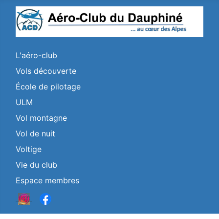
L'aéro-club
Vols découverte
École de pilotage
ULM
Vol montagne
Vol de nuit
Voltige
Vie du club
Espace membres