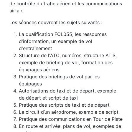
de contrôle du trafic aérien et les communications
air-air.
Les séances couvrent les sujets suivants :
La qualification FCL055, les ressources
d'information, un exemple de vol
d'entraînement
Structure de l'ATC, numéros, structure ATIS,
exemple de briefing de vol, formation des
équipages aériens
Pratique des briefings de vol par les
équipages
Autorisations de taxi et de départ, exemple
de départ et script de taxi
Pratique des scripts de taxi et de départ
Le circuit d’un aérodrome, exemple de script.
Pratique des communications en Tour de Piste
En route et arrivée, plans de vol, exemples de