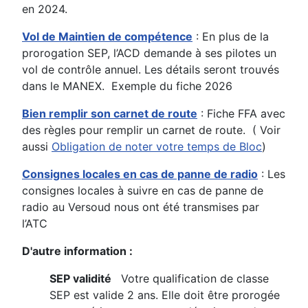
en 2024.
Vol de Maintien de compétence
: En plus de la
prorogation SEP, l’ACD demande à ses pilotes un
vol de contrôle annuel. Les détails seront trouvés
dans le MANEX. Exemple du fiche 2026
Bien remplir son carnet de route
: Fiche FFA avec
des règles pour remplir un carnet de route. ( Voir
aussi
Obligation de noter votre temps de Bloc
)
Consignes locales en cas de panne de radio
: Les
consignes locales à suivre en cas de panne de
radio au Versoud nous ont été transmises par
l’ATC
D'autre information :
SEP validité
Votre qualification de classe
SEP est valide 2 ans. Elle doit être prorogée