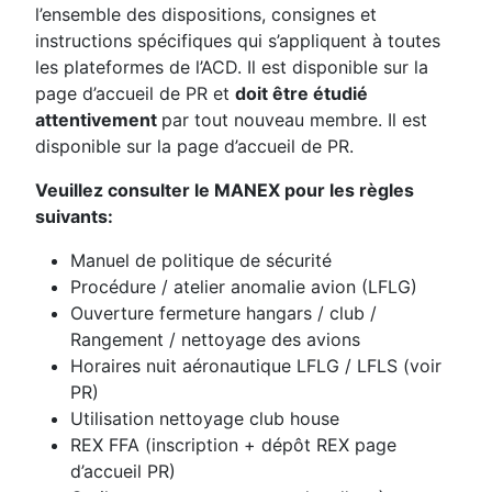
l’ensemble des dispositions, consignes et
instructions spécifiques qui s’appliquent à toutes
les plateformes de l’ACD. Il est disponible sur la
page d’accueil de PR et
doit être étudié
attentivement
par tout nouveau membre. Il est
disponible sur la page d’accueil de PR.
Veuillez consulter le MANEX pour les règles
suivants:
Manuel de politique de sécurité
Procédure / atelier anomalie avion (LFLG)
Ouverture fermeture hangars / club /
Rangement / nettoyage des avions
Horaires nuit aéronautique LFLG / LFLS (voir
PR)
Utilisation nettoyage club house
REX FFA (inscription + dépôt REX page
d’accueil PR)