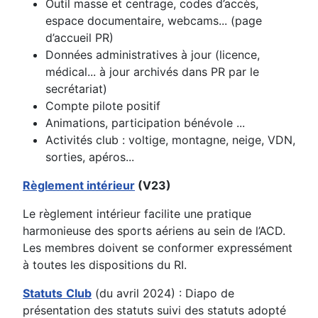
Outil masse et centrage, codes d’accès,
espace documentaire, webcams... (page
d’accueil PR)
Données administratives à jour (licence,
médical... à jour archivés dans PR par le
secrétariat)
Compte pilote positif
Animations, participation bénévole ...
Activités club : voltige, montagne, neige, VDN,
sorties, apéros...
Règlement intérieur
(V23)
Le règlement intérieur facilite une pratique
harmonieuse des sports aériens au sein de l’ACD.
Les membres doivent se conformer expressément
à toutes les dispositions du RI.
Statuts
Club
(du avril 2024) : Diapo de
présentation des statuts suivi des statuts adopté