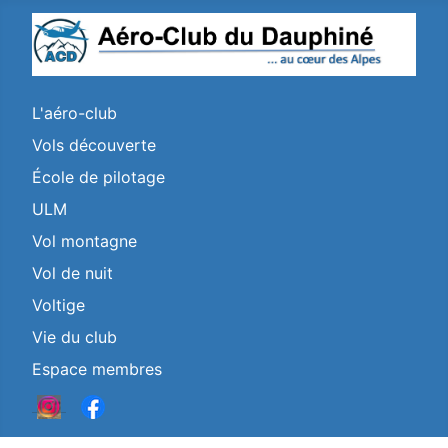
L'aéro-club
Vols découverte
École de pilotage
ULM
Vol montagne
Vol de nuit
Voltige
Vie du club
Espace membres