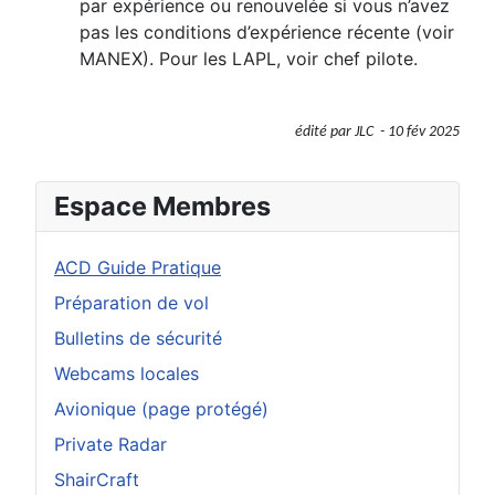
par expérience ou renouvelée si vous n’avez
pas les conditions d’expérience récente (voir
MANEX). Pour les LAPL, voir chef pilote.
édité par JLC - 10 fév 2025
Espace Membres
ACD Guide Pratique
Préparation de vol
Bulletins de sécurité
Webcams locales
Avionique (page protégé)
Private Radar
ShairCraft