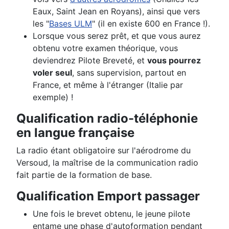
Eaux, Saint Jean en Royans), ainsi que vers
les "
Bases ULM
" (il en existe 600 en France !).
Lorsque vous serez prêt, et que vous aurez
obtenu votre examen théorique, vous
deviendrez Pilote Breveté, et
vous pourrez
voler seul
, sans supervision, partout en
France, et même à l'étranger (Italie par
exemple)
!
Qualification radio-téléphonie
en langue française
La radio étant obligatoire sur l'aérodrome du
Versoud, la maîtrise de la communication radio
fait partie de la formation de base.
Qualification Emport passager
Une fois le brevet obtenu, le jeune pilote
entame une phase d'autoformation pendant