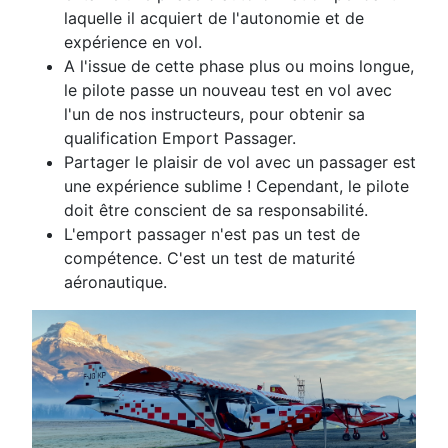
laquelle il acquiert de l'autonomie et de
expérience en vol.
A l'issue de cette phase plus ou moins longue,
le pilote passe un nouveau test en vol avec
l'un de nos instructeurs, pour obtenir sa
qualification Emport Passager.
Partager le plaisir de vol avec un passager est
une expérience sublime ! Cependant, l
e pilote
doit être conscient de sa responsabilité.
L'emport passager n'est pas un test de
compétence. C'est un test de maturité
aéronautique.