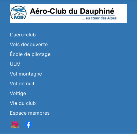
L'aéro-club
Vols découverte
École de pilotage
ULM
Vol montagne
Vol de nuit
Voltige
Vie du club
Espace membres