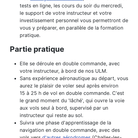
tests en ligne, les cours du soir du mercredi,
le support de votre instructeur et votre
investissement personnel vous permettront de
vous y préparer, en parallèle de la formation
pratique.
Partie pratique
Elle
se déroule en double commande, avec
votre instructeur, à bord de nos ULM.
Sans expérience aéronautique au départ, vous
aurez le plaisir de voler seul après environ
15
à
25
h de vol en double commande. C'est
le grand moment du 'lâché', qui ouvre la voie
aux vols seul à bord, supervisé par un
instructeur qui reste au sol.
Suivra une phase d'apprentissage de la
navigation en double commande, avec des
vols vers
d'autres aérodromes
(Challes-les-