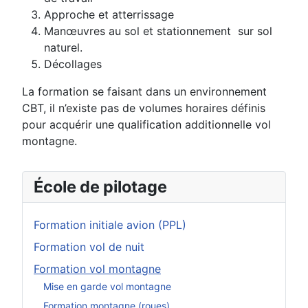
Approche et atterrissage
Manœuvres au sol et stationnement sur sol
naturel.
Décollages
La formation se faisant dans un environnement
CBT, il n’existe pas de volumes horaires définis
pour acquérir une qualification additionnelle vol
montagne.
École de pilotage
Formation initiale avion (PPL)
Formation vol de nuit
Formation vol montagne
Mise en garde vol montagne
Formation montagne (roues)