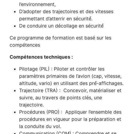
l’environnement,
D’adopter des trajectoires et des vitesses
permettant d’atterrir en sécurité́.
De conduire un décollage en sécurité́
Ce programme de formation est basé sur les
compétences
Compétences techniques :
Pilotage (PIL) : Piloter et contrôler les
paramètres primaires de l’avion (cap, vitesse,
altitude, vario) en utilisant des pré́-affichages.
Trajectoire (TRA) : Concevoir, matérialiser et
suivre, au travers de points clés, une
trajectoire.
Procédures (PRO) : Appliquer l’ensemble des
procédures en vigueur pour la préparation et
la conduite du vol.
Communication (COM) : Comprendre et se