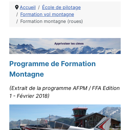
Accueil
École de pilotage
Formation vol montagne
Formation montagne (roues)
Détails
Programme de Formation
Montagne
(Extrait de la programme AFPM / FFA Edition
1 - Février 2018)