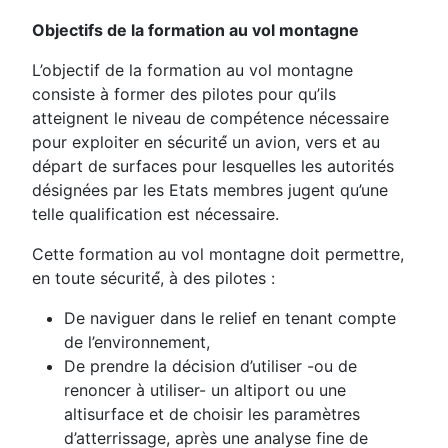
Objectifs de la formation au vol montagne
L’objectif de la formation au vol montagne
consiste à former des pilotes pour qu’ils
atteignent le niveau de compétence nécessaire
pour exploiter en sécurité́ un avion, vers et au
départ de surfaces pour lesquelles les autorités
désignées par les Etats membres jugent qu’une
telle qualification est nécessaire.
Cette formation au vol montagne doit permettre,
en toute sécurité́, à des pilotes :
De naviguer dans le relief en tenant compte
de l’environnement,
De prendre la décision d’utiliser -ou de
renoncer à utiliser- un altiport ou une
altisurface et de choisir les paramètres
d’atterrissage, après une analyse fine de