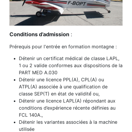
Conditions d’admission
:
Prérequis pour l'entrée en formation montagne :
Détenir un certificat médical de classe LAPL,
1 ou 2 valide conformes aux dispositions de la
PART MED A.030
Détenir une licence PPL(A), CPL(A) ou
ATPL(A) associée à une qualification de
classe SEP(T) en état de validité́ ou,
Détenir une licence LAPL(A) répondant aux
conditions d’expérience récente définies au
FCL 140A.,
Détenir les variantes associées à la machine
utilisée