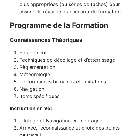
plus appropriées (ou séries de tâches) pour
assurer la réussite du scenario de formation.
Programme de la Formation
Connaissances Théoriques
Equipement
Techniques de décollage et d’atterrissage
Règlementation
Météorologie
Performances humaines et limitations
Navigation
Items spécifiques
Instruction en Vol
Pilotage et Navigation en montagne
Arrivée, reconnaissance et choix des points
de travail