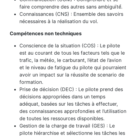
faire comprendre des autres sans ambiguïté́.
Connaissances (CNS) : Ensemble des savoirs
nécessaires à la réalisation du vol.
Compétences non techniques
Conscience de la situation (COS) : Le pilote
est au courant de tous les facteurs tels que le
trafic, la météo, le carburant, l’état de l’avion
et le niveau de fatigue du pilote qui pourraient
avoir un impact sur la réussite de scenario de
formation.
Prise de décision (DEC) : Le pilote prend des
décisions appropriées dans un temps
adéquat, basées sur les tâches à effectuer,
des connaissances approfondies et l’utilisation
de toutes les ressources disponibles.
Gestion de la charge de travail (GES) : Le
pilote hiérarchise et sélectionne les tâches les