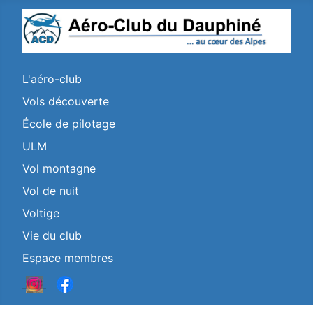
L'aéro-club
Vols découverte
École de pilotage
ULM
Vol montagne
Vol de nuit
Voltige
Vie du club
Espace membres