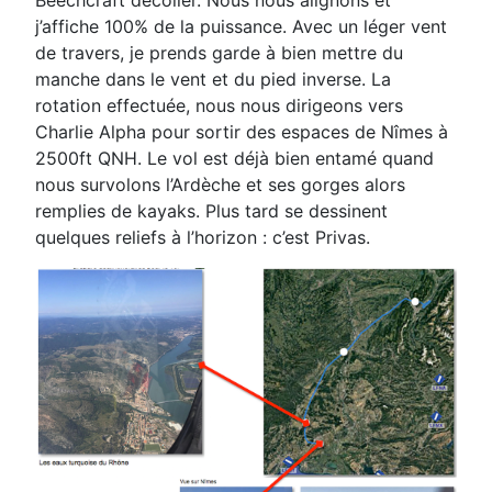
j’affiche 100% de
la puissance. Avec un léger vent
de travers, je prends garde à bien mettre du
manche dans le vent et
du pied inverse. La
rotation effectuée, nous nous dirigeons vers
Charlie Alpha pour sortir des espaces
de Nîmes à
2500ft QNH.
Le vol est déjà bien entamé quand
nous survolons l’Ardèche et ses gorges alors
remplies de kayaks.
Plus tard se dessinent
quelques reliefs à l’horizon : c’est Privas.