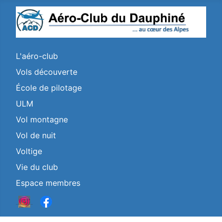
L'aéro-club
Vols découverte
École de pilotage
ULM
Vol montagne
Vol de nuit
Voltige
Vie du club
Espace membres