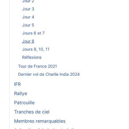
Jour 2
Jour 3
Jour 4
Jour 5
Jours 6 et 7
Jour 8
Jours 9, 10, 11
Réflexions
Tour de France 2021
Dernier vol de Charlie India 2024
IFR
Rallye
Patrouille
Tranches de ciel
Membres remarquables