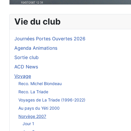
Vie du club
Journées Portes Ouvertes 2026
Agenda Animations
Sortie club
ACD News
Voyage
Reco. Michel Blondeau
Reco. La Triade
Voyages de La Triade (1996-2022)
Au pays du Yéti 2000
Norvège 2007
Jour 1