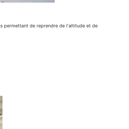
us permettant de reprendre de
l'altitude et de