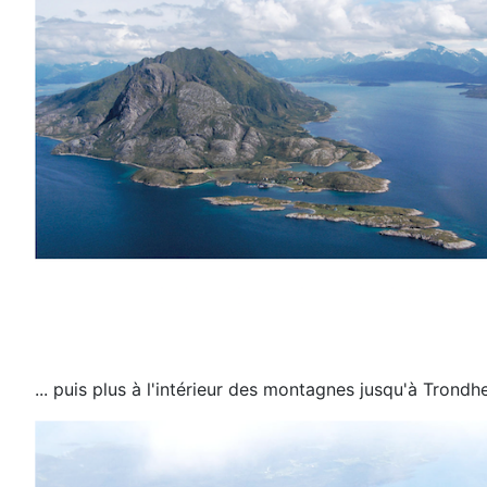
... puis plus à l'intérieur des montagnes jusqu'à Trond