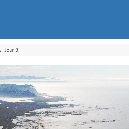
Jour 8