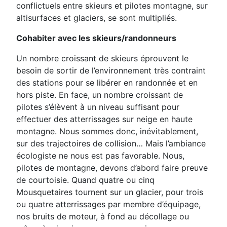
conflictuels entre skieurs et pilotes montagne, sur
altisurfaces et
glaciers, se sont multipliés.
Cohabiter avec les skieurs/randonneurs
Un nombre croissant de skieurs éprouvent le
besoin de sortir de l’environnement très contraint
des stations pour se
libérer en randonnée et en
hors piste. En face, un nombre croissant de
pilotes s’élèvent à un niveau suffisant pour
effectuer des atterrissages sur neige en haute
montagne. Nous sommes donc, inévitablement,
sur des trajectoires de
collision… Mais l’ambiance
écologiste ne nous est pas favorable. Nous,
pilotes de montagne, devons d’abord faire
preuve
de courtoisie. Quand quatre ou cinq
Mousquetaires tournent sur un glacier, pour trois
ou quatre atterrissages
par membre d’équipage,
nos bruits de moteur, à fond au décollage ou