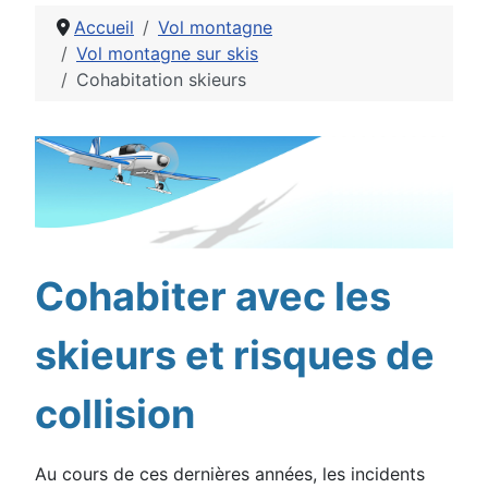
Accueil
Vol montagne
Vol montagne sur skis
Cohabitation skieurs
Détails
Cohabiter avec les
skieurs et risques de
collision
Au cours de ces dernières années, les incidents