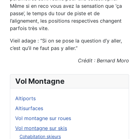
Même
si en reco vous avez la sensation que ‘ça
passe’, le temps du tour de piste et de
l’alignement, les positions respectives
changent
parfois très vite.
Vieil adage : “Si on se pose la question d’y aller,
c’est qu’il ne faut pas y aller.”
Crédit : Bernard Moro
Vol Montagne
Altiports
Altisurfaces
Vol montagne sur roues
Vol montagne sur skis
Cohabitation skieurs