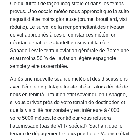
Ce qui fut fait de façon magistrale et dans les temps
prévus. Une escale météo nous apprenait que la suite
risquait d’être moins glorieuse (brume, brouillard, visi
réduite). Le survol de la mer permettant des niveaux
de vol appropriés à ces circonstances météo, on
décidait de rallier Sabadell en suivant la côte.
Sabadell est le terrain aviation générale de Barcelone
et au moins 50 % de l’aviation légère espagnole
semble y être rassemblée.
Après une nouvelle séance météo et des discussions
avec l’école de pilotage locale, il était alors décidé de
nous en tenir là. Il faut en e
ff
et savoir qu’en Espagne,
si vous arrivez près de votre terrain de destination et
que la visibilité horizontale y est inférieure à 4000
voire 5000 mètres, le contrôleur vous refusera
l’atterrissage (pas de VFR spécial). Sachant que le
terrain de dégagement le plus proche de Valence était