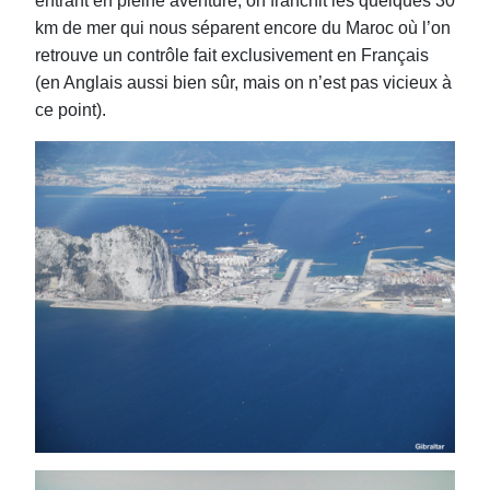
entrant en pleine aventure, on franchit les quelques 30
km de mer qui nous séparent encore du Maroc où l’on
retrouve un contrôle fait exclusivement en Français
(en Anglais aussi bien sûr, mais on n’est pas vicieux à
ce point).