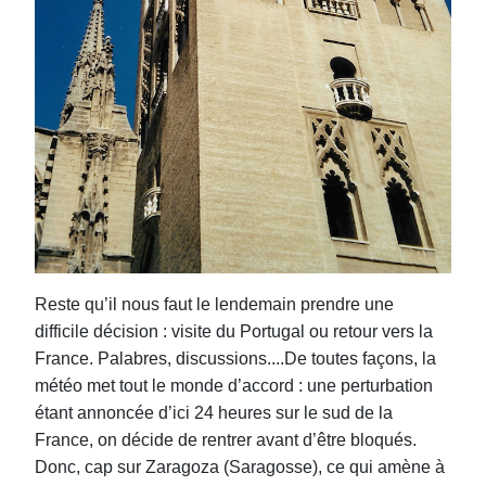
Reste qu’il nous faut le lendemain prendre une
di
ffi
cile décision : visite du Portugal ou retour vers la
France. Palabres, discussions....De toutes façons, la
météo met tout le monde d’accord : une perturbation
étant annoncée d’ici 24 heures sur le sud de la
France, on décide de rentrer avant d’être bloqués.
Donc, cap sur Zaragoza (Saragosse), ce qui amène à