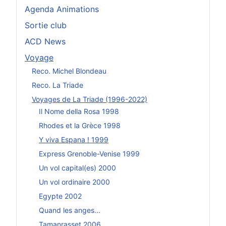
Agenda Animations
Sortie club
ACD News
Voyage
Reco. Michel Blondeau
Reco. La Triade
Voyages de La Triade (1996-2022)
Il Nome della Rosa 1998
Rhodes et la Grèce 1998
Y viva Espana ! 1999
Express Grenoble-Venise 1999
Un vol capital(es) 2000
Un vol ordinaire 2000
Egypte 2002
Quand les anges...
Tamanrasset 2006