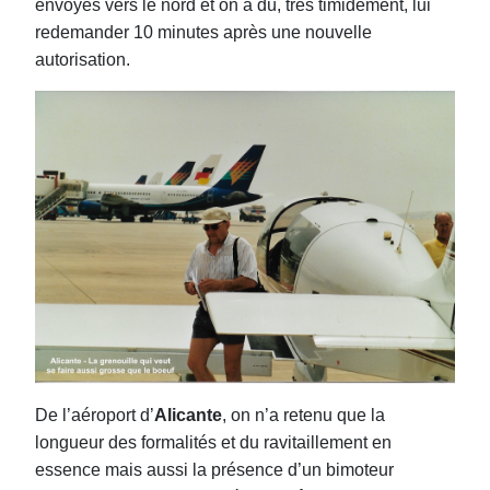
envoyés vers le nord et on a dû, très timidement, lui
redemander 10 minutes après une nouvelle
autorisation.
De l’aéroport d’
Alicante
, on n’a retenu que la
longueur des formalités et du ravitaillement en
essence mais aussi la présence d’un bimoteur