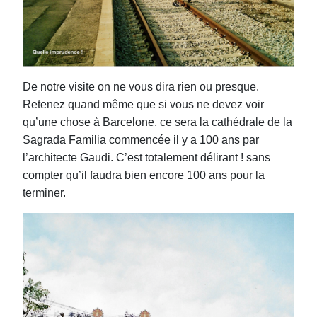
De notre visite on ne vous dira rien ou presque.
Retenez quand même que si vous ne devez voir
qu’une chose à Barcelone, ce sera la cathédrale de la
Sagrada Familia commencée il y a 100 ans par
l’architecte Gaudi. C’est totalement délirant ! sans
compter qu’il faudra bien encore 100 ans pour la
terminer.