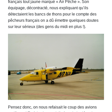
français tout jaune marqué « Air Pêche ».
Son
équipage, décontracté, nous expliquant qu’ils
détectaient les bancs de thons pour le compte des
pêcheurs français on a dû émettre quelques doutes
sur leur sérieux (des gens du midi en plus !).
Pensez donc, on nous refaisait le coup des avions