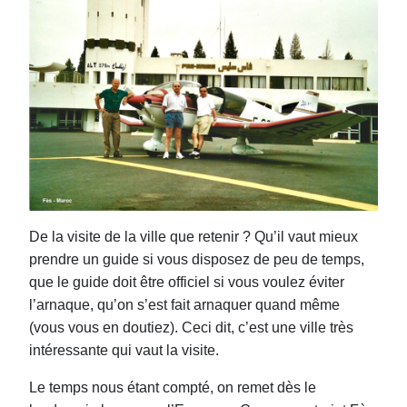
De la visite de la ville que retenir ? Qu’il vaut mieux
prendre un guide si vous disposez de peu de temps,
que le guide doit être o
ffi
ciel si vous voulez éviter
l’arnaque, qu’on s’est fait arnaquer quand même
(vous vous en doutiez). Ceci dit, c’est une ville très
intéressante qui vaut la visite.
Le temps nous étant compté, on remet dès le