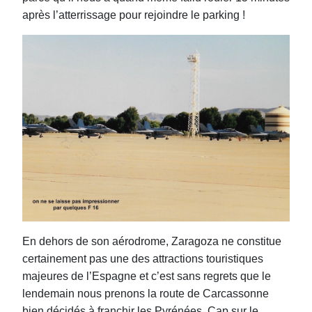
après l’atterrissage pour rejoindre le parking !
En dehors de son aérodrome, Zaragoza ne constitue
certainement pas une des attractions touristiques
majeures de l’Espagne et c’est sans regrets que le
lendemain nous prenons la route de Carcassonne
bien décidés à franchir les Pyrénées. Cap sur le