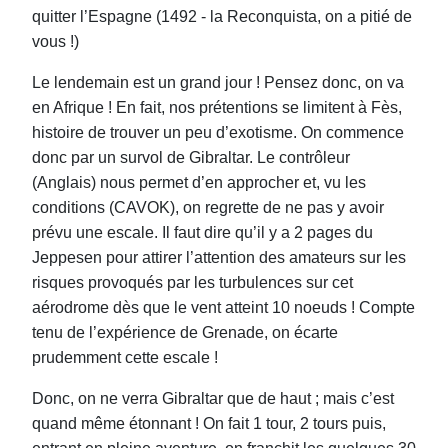
quitter l’Espagne (1492 - la Reconquista, on a pitié de
vous !)
Le lendemain est un grand jour ! Pensez donc, on va
en Afrique ! En fait, nos prétentions se limitent à Fès,
histoire de trouver un peu d’exotisme. On commence
donc par un survol de Gibraltar. Le contrôleur
(Anglais) nous permet d’en approcher et, vu les
conditions (CAVOK), on regrette de ne pas y avoir
prévu une escale. Il faut dire qu’il y a 2 pages du
Jeppesen pour attirer l’attention des amateurs sur les
risques provoqués par les turbulences sur cet
aérodrome dès que le vent atteint 10 noeuds ! Compte
tenu de l’expérience de Grenade, on écarte
prudemment cette escale !
Donc, on ne verra Gibraltar que de haut ; mais c’est
quand même étonnant ! On fait 1 tour, 2 tours puis,