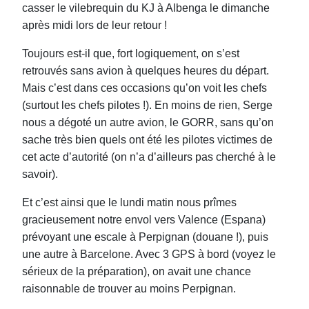
casser le vilebrequin du KJ à Albenga le dimanche
après midi lors de leur retour !
Toujours est-il que, fort logiquement, on s’est
retrouvés sans avion à quelques heures du départ.
Mais c’est dans ces occasions qu’on voit les chefs
(surtout les chefs pilotes !). En moins de rien, Serge
nous a dégoté un autre avion, le GORR, sans qu’on
sache très bien quels ont été les pilotes victimes de
cet acte d’autorité (on n’a d’ailleurs pas cherché à le
savoir).
Et c’est ainsi que le lundi matin nous prîmes
gracieusement notre envol vers Valence (Espana)
prévoyant une escale à Perpignan (douane !), puis
une autre à Barcelone. Avec 3 GPS à bord (voyez le
sérieux de la préparation), on avait une chance
raisonnable de trouver au moins Perpignan.