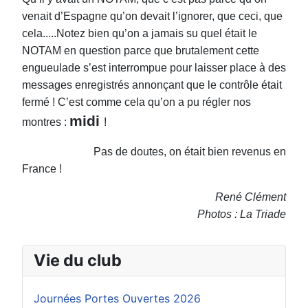
venait d’Espagne qu’on devait l’ignorer, que ceci, que
cela.....Notez bien qu’on a jamais su quel était le
NOTAM en question parce que brutalement cette
engueulade s’est interrompue pour laisser place à des
messages enregistrés annonçant que le contrôle était
fermé ! C’est comme cela qu’on a pu
régler nos
midi
montres :
!
Pas de doutes, on était bien revenus en
France !
René Clément
Photos : La Triade
Vie du club
Journées Portes Ouvertes 2026