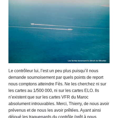
Le contrôleur lui, l’est un peu plus puisqu’il nous
demande sournoisement par quels points de report
nous comptons atteindre Fès. Ne les cherchez ni sur
les cartes au 1/500 000, ni sur les cartes ELO. Ils
n’existent que sur les cartes VFR du Maroc
absolument introuvables. Merci, Thierry, de nous avoir
prévenus et de nous les avoir prêtées. Ayant ainsi
déjoué les traquenards du contrôle (prêt à nous