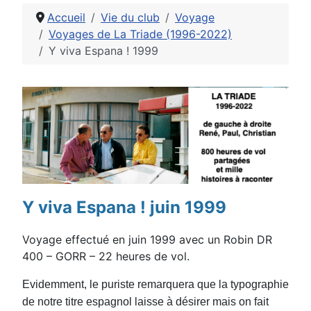
Accueil
Vie du club
Voyage
Voyages de La Triade (1996-2022)
Y viva Espana ! 1999
Détails
Y viva Espana ! juin 1999
Voyage effectué en juin 1999 avec un Robin DR
400 – GORR – 22 heures de vol.
Evidemment, le puriste remarquera que la typographie
de notre titre espagnol laisse à désirer mais on fait