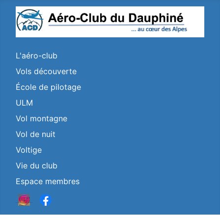
L'aéro-club
Vols découverte
École de pilotage
ULM
Vol montagne
Vol de nuit
Voltige
Vie du club
Espace membres