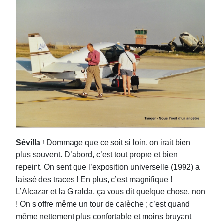
Sévilla
Dommage que ce soit si loin, on irait bien
!
plus souvent. D’abord, c’est tout propre et bien
repeint. On sent que l’exposition universelle (1992) a
laissé des traces ! En plus, c’est magnifique !
L’Alcazar et la Giralda, ça vous dit quelque chose, non
! On s’o
ff
re même un tour de calèche ; c’est quand
même nettement plus confortable et moins bruyant