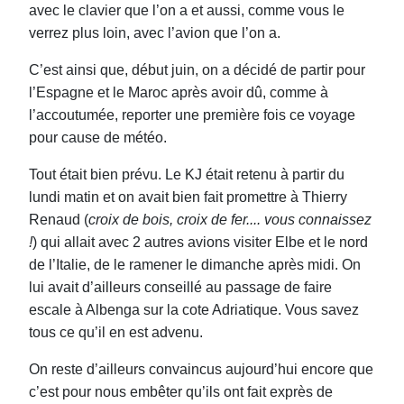
avec le clavier que l’on a et aussi, comme vous le
verrez plus loin, avec l’avion que l’on a.
C’est ainsi que, début juin, on a décidé de partir pour
l’Espagne et le Maroc après avoir dû, comme à
l’accoutumée, reporter une première fois ce voyage
pour cause de météo.
Tout était bien prévu. Le KJ était retenu à partir du
lundi matin et on avait bien fait promettre à Thierry
Renaud (
croix de bois, croix de fer.... vous connaissez
!
) qui allait avec 2 autres avions visiter Elbe et le nord
de l’Italie, de le ramener le dimanche après midi. On
lui avait d’ailleurs conseillé au passage de faire
escale à Albenga sur la cote Adriatique. Vous savez
tous ce qu’il en est advenu.
On reste d’ailleurs convaincus aujourd’hui encore que
c’est pour nous embêter qu’ils ont fait exprès de