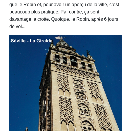
que le Robin et, pour avoir un aperçu de la ville, c’est
beaucoup plus pratique. Par contre, ça sent
davantage la crotte. Quoique, le Robin, après 6 jours
de vol...