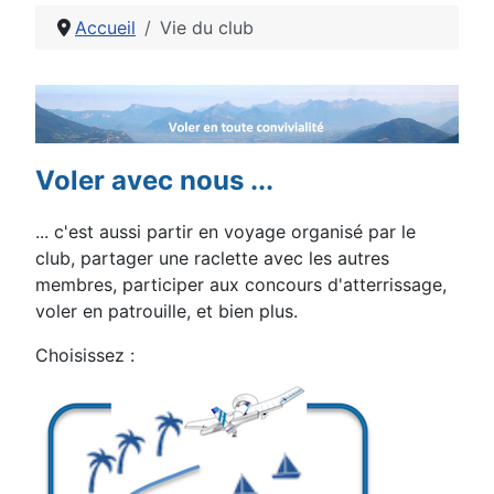
Accueil
Vie du club
Détails
Voler avec nous ...
... c'est aussi partir en voyage organisé par le
club, partager une raclette avec les autres
membres, participer aux concours d'atterrissage,
voler en patrouille, et bien plus.
Choisissez :