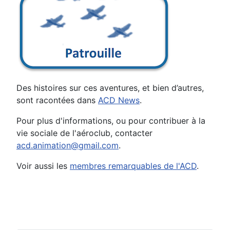
Des histoires sur ces aventures, et bien d’autres,
sont racontées dans
ACD News
.
Pour plus d'informations, ou pour contribuer à la
vie sociale de l'aéroclub, contacter
acd.animation@gmail.com
.
Voir aussi les
membres remarquables de l'ACD
.