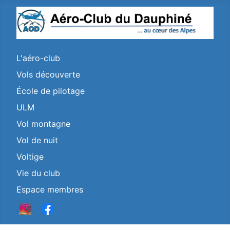
L'aéro-club
Vols découverte
École de pilotage
ULM
Vol montagne
Vol de nuit
Voltige
Vie du club
Espace membres