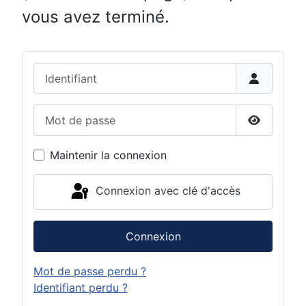
vous avez terminé.
Identifiant
Mot de passe
Afficher 
Maintenir la connexion
Connexion avec clé d'accès
Connexion
Mot de passe perdu ?
Identifiant perdu ?