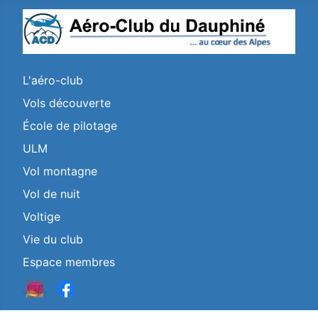
L'aéro-club
Vols découverte
École de pilotage
ULM
Vol montagne
Vol de nuit
Voltige
Vie du club
Espace membres