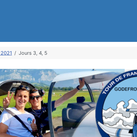
 2021
Jours 3, 4, 5