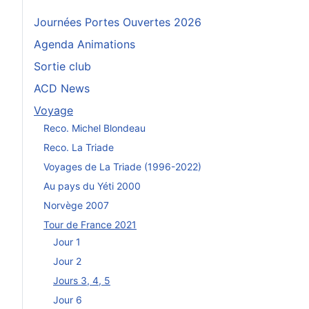
Journées Portes Ouvertes 2026
Agenda Animations
Sortie club
ACD News
Voyage
Reco. Michel Blondeau
Reco. La Triade
Voyages de La Triade (1996-2022)
Au pays du Yéti 2000
Norvège 2007
Tour de France 2021
Jour 1
Jour 2
Jours 3, 4, 5
Jour 6