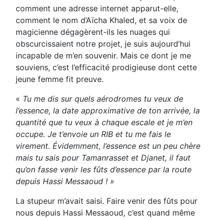
comment une adresse internet apparut-elle,
comment le nom d’Aïcha Khaled, et sa voix de
magicienne dégagèrent-ils les nuages qui
obscurcissaient notre projet, je suis aujourd’hui
incapable de m’en souvenir. Mais ce dont je me
souviens, c’est l’efficacité prodigieuse dont cette
jeune femme fit preuve.
«
Tu me dis sur quels aérodromes tu veux de
l’essence, la date approximative de ton arrivée, la
quantité que tu veux à chaque escale et je m’en
occupe. Je t’envoie un RIB et tu me fais le
virement. Évidemment, l’essence est un peu chère
mais tu sais pour Tamanrasset et Djanet, il faut
qu’on fasse venir les fûts d’essence par la route
depuis Hassi Messaoud ! »
La stupeur m’avait saisi. Faire venir des fûts pour
nous depuis Hassi Messaoud, c’est quand même