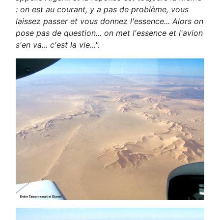
: on est au courant, y a pas de problème, vous
laissez passer et vous donnez l'essence... Alors on
pose pas de question... on met l'essence et l'avion
s'en va... c'est la vie...".