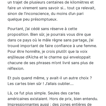
un trajet de plusieurs centaines de kilomètres et
faire un virement sans savoir si... tout ça relevait,
sinon de l’inconscience, du moins d’un pari
quelque peu présomptueux.
Pourtant, j’ai cédé sans réserve à cette
proposition. Bien sûr, je pourrais vous dire que
dans ce pays où le mâle règne sans partage, j’ai
trouvé important de faire confiance à une femme.
Pour être honnête, je crois plutôt que la voix
enjôleuse d’Aïcha et le charme qui enveloppait
chacune de ses phrases m’ont livré sans plus de
réflexion.
Et puis quand même, y avait-il un autre choix ?
Les cartes bien sûr ! J’allais oublier....
Là, ce fut plus simple. Seules des cartes
américaines existaient. Hors de prix, bien entendu.
Impressionnantes aussi : des zones entières de