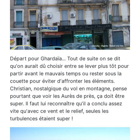
Départ pour Ghardaïa... Tout de suite on se dit
qu'on aurait dû choisir entre se lever plus tôt pour
partir avant le mauvais temps ou rester sous la
couette pour éviter d'affronter les éléments.
Christian, nostalgique du vol en montagne, pense
pourtant que voir les Aurès de près, ça doit être
super. Il faut lui reconnaître qu'il a conclu assez
vite qu'avec ce vent et le relief, seules les
turbulences étaient super !