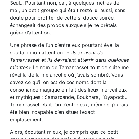
Seul... Pourtant non, car, à quelques mètres de
moi, un petit groupe qui était resté lui aussi, sans
doute pour profiter de cette si douce soirée,
échangeait des propos auxquels je ne prêtais
guère d’attention.
Une phrase de l’un d’entre eux pourtant éveilla
soudain mon attention :
« ils arrivent de
Tamanrasset et ils devraient atterrir dans quelques
minutes»
Le nom de Tamanrasset tout de suite me
réveilla de la mélancolie où j’avais sombré. Vous
savez ce qu’il en est de ces noms dont la
consonance magique en fait des lieux merveilleux
et mythiques : Samarcande, Boukhara, l’Oyapock...
Tamanrasset était l’un d’entre eux, même si j’aurais
été bien incapable d’en situer l’exact
emplacement.
Alors, écoutant mieux, je compris que ce petit