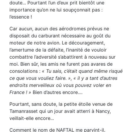
doute... Pourtant l’un d’eux prit bientôt une
importance qu’on ne lui soupçonnait pas :
l’essence !
Car aucun, aucun des aérodromes prévus ne
disposait du carburant nécessaire au goût du
moteur de notre avion. Le découragement,
l’amertume de la défaite, l’inanité de vouloir
combattre l’adversité s’abattirent à nouveau sur
moi. Bien sûr, les amis ne furent pas avares de
consolations :
« Tu sais, c’était quand même risqué
ce que vous vouliez faire. », « il y a tant d’autres
endroits merveilleux où vous pouvez voler en
France ! »
Bien d’autres encore....
Pourtant, sans doute, la petite étoile venue de
Tamanrasset qui un jour avait atterri à Nancy,
veillait-elle encore...
Comment le nom de NAFTAL me parvint-il,