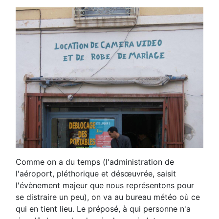
Comme on a du temps (l'administration de
l'aéroport, pléthorique et désœuvrée, saisit
l'évènement majeur que nous représentons pour
se distraire un peu), on va au bureau météo où ce
qui en tient lieu. Le préposé, à qui personne n'a