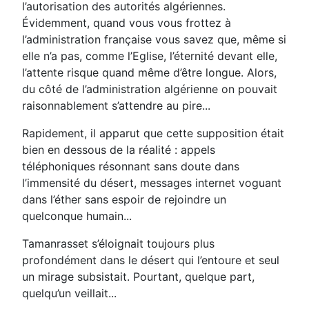
l’autorisation des autorités algériennes.
Évidemment, quand vous vous frottez à
l’administration française vous savez que, même si
elle n’a pas, comme l’Eglise, l’éternité devant elle,
l’attente risque quand même d’être longue. Alors,
du côté de l’administration algérienne on pouvait
raisonnablement s’attendre au pire...
Rapidement, il apparut que cette supposition était
bien en dessous de la réalité : appels
téléphoniques résonnant sans doute dans
l’immensité du désert, messages internet voguant
dans l’éther sans espoir de rejoindre un
quelconque humain...
Tamanrasset s’éloignait toujours plus
profondément dans le désert qui l’entoure et seul
un mirage subsistait. Pourtant, quelque part,
quelqu’un veillait...