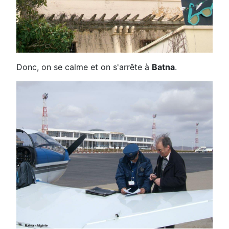
Donc, on se calme et on s'arrête à
Batna
.