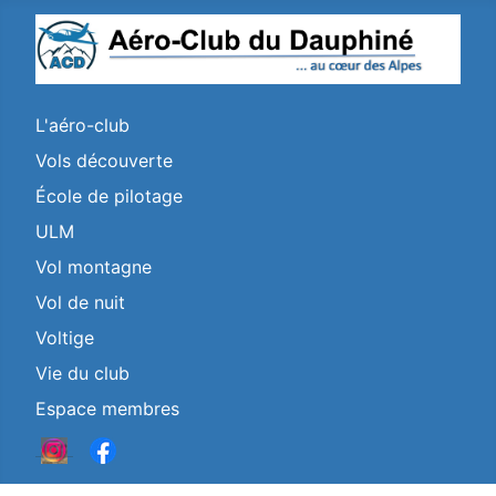
L'aéro-club
Vols découverte
École de pilotage
ULM
Vol montagne
Vol de nuit
Voltige
Vie du club
Espace membres