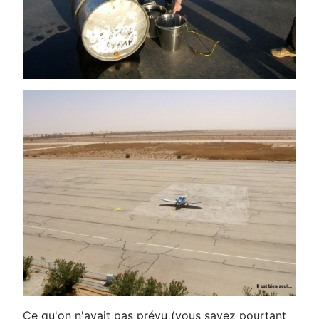
Ce qu'on n'avait pas prévu (vous savez pourtant