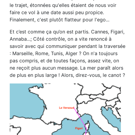
le trajet, étonnées qu'elles étaient de nous voir
faire ce vol à une date aussi peu propice.
Finalement, c'est plutôt flatteur pour l'ego...
Et c’est comme ça qu’on est partis. Cannes, Figari,
Annaba...; Côté contrôle, on a vite renoncé à
savoir avec qui communiquer pendant la traversée
: Marseille, Rome, Tunis, Alger ? On n'a toujours
pas compris, et de toutes façons, assez vite, on
ne reçoit plus aucun message. La mer paraît alors
de plus en plus large ! Alors, direz-vous, le canot ?