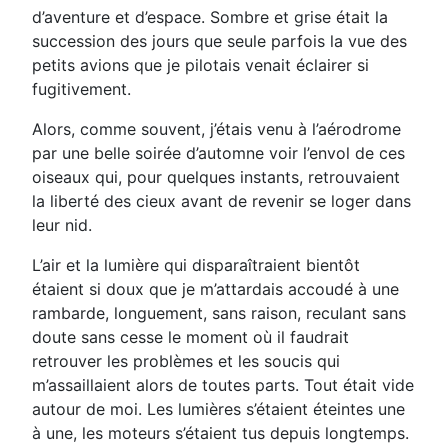
d’aventure et d’espace. Sombre et grise était la
succession des jours que seule parfois la vue des
petits avions que je pilotais venait éclairer si
fugitivement.
Alors, comme souvent, j’étais venu à l’aérodrome
par une belle soirée d’automne voir l’envol de ces
oiseaux qui, pour quelques instants, retrouvaient
la liberté des cieux avant de revenir se loger dans
leur nid.
L’air et la lumière qui disparaîtraient bientôt
étaient si doux que je m’attardais accoudé à une
rambarde, longuement, sans raison, reculant sans
doute sans cesse le moment où il faudrait
retrouver les problèmes et les soucis qui
m’assaillaient alors de toutes parts. Tout était vide
autour de moi. Les lumières s’étaient éteintes une
à une, les moteurs s’étaient tus depuis longtemps.