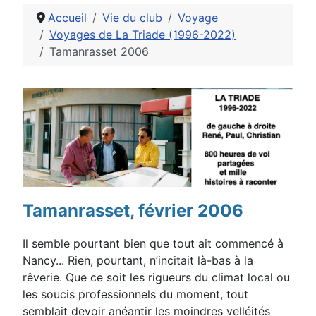
Accueil
Vie du club
Voyage
Voyages de La Triade (1996-2022)
Tamanrasset 2006
Détails
Tamanrasset, février 2006
Il semble pourtant bien que tout ait commencé à
Nancy... Rien, pourtant, n’incitait là-bas à la
rêverie. Que ce soit les rigueurs du climat local ou
les soucis professionnels du moment, tout
semblait devoir anéantir les moindres velléités