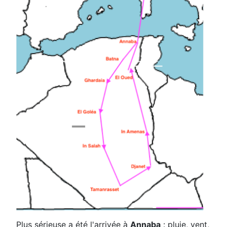
Plus sérieuse a été l'arrivée à
Annaba
: pluie, vent,