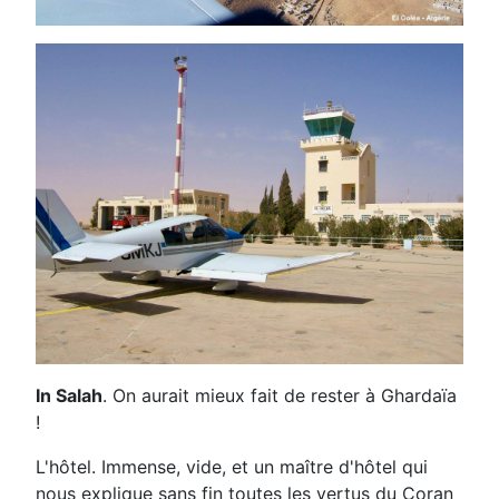
In Salah
. On aurait mieux fait de rester à Ghardaïa
!
L'hôtel. Immense, vide, et un maître d'hôtel qui
nous explique sans fin toutes les vertus du Coran