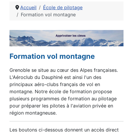
Accueil
École de pilotage
Formation vol montagne
Détails
Formation vol montagne
Grenoble se situe au cœur des Alpes françaises.
L'Aéroclub du Dauphiné est ainsi l'un des
principaux aéro-clubs français de vol en
montagne. Notre école de formation propose
plusieurs programmes de formation au pilotage
pour préparer les pilotes à l'aviation privée en
région montagneuse.
Les boutons ci-dessous donnent un accès direct