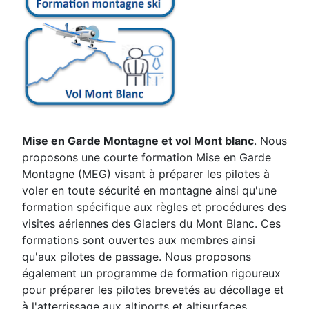
Mise en Garde Montagne et vol Mont blanc
. Nous
proposons une courte formation Mise en Garde
Montagne (MEG) visant à préparer les pilotes à
voler en toute sécurité en montagne ainsi qu'une
formation spécifique aux règles et procédures des
visites aériennes des Glaciers du Mont Blanc. Ces
formations sont ouvertes aux membres ainsi
qu'aux pilotes de passage. Nous proposons
également un programme de formation rigoureux
pour préparer les pilotes brevetés au décollage et
à l'atterrissage aux altiports et altisurfaces