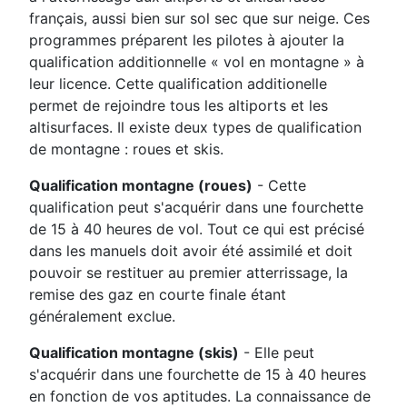
français, aussi bien sur sol sec que sur neige. Ces
programmes préparent les pilotes à ajouter la
qualification additionnelle « vol en montagne » à
leur licence. Cette qualification additionelle
permet de rejoindre tous les altiports et les
altisurfaces. Il existe deux types de qualification
de montagne : roues et skis.
Qualification montagne (roues)
- Cette
qualification peut s'acquérir dans une fourchette
de 15 à 40 heures de vol. Tout ce qui est précisé
dans les manuels doit avoir été assimilé et doit
pouvoir se restituer au premier atterrissage, la
remise des gaz en courte finale étant
généralement exclue.
Qualification montagne (skis)
- Elle peut
s'acquérir dans une fourchette de 15 à 40 heures
en fonction de vos aptitudes. La connaissance de