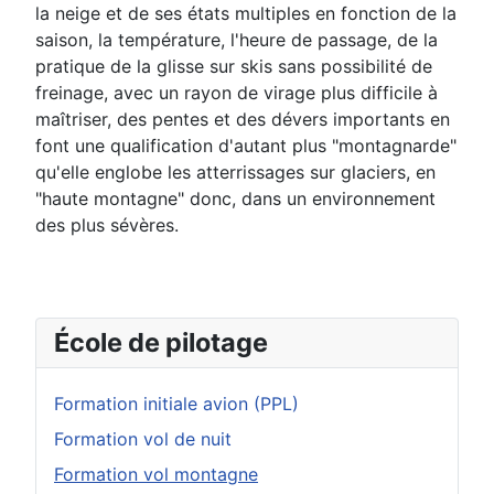
la neige et de ses états multiples en fonction de la
saison, la température, l'heure de passage, de la
pratique de la glisse sur skis sans possibilité de
freinage, avec un rayon de virage plus difficile à
maîtriser, des pentes et des dévers importants en
font une qualification d'autant plus "montagnarde"
qu'elle englobe les atterrissages sur glaciers, en
"haute montagne" donc, dans un environnement
des plus sévères.
École de pilotage
Formation initiale avion (PPL)
Formation vol de nuit
Formation vol montagne