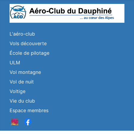
L'aéro-club
Vols découverte
École de pilotage
ULM
Vol montagne
Vol de nuit
Voltige
Vie du club
Espace membres