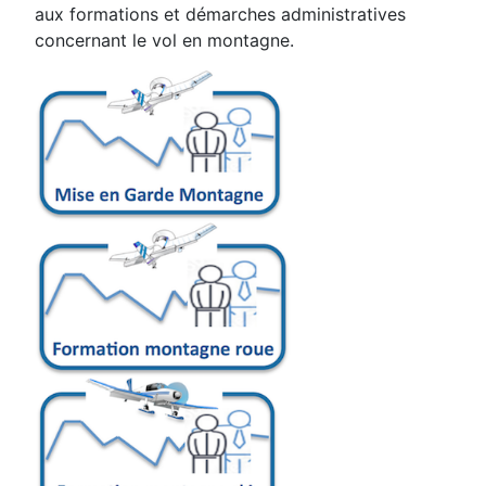
aux formations et démarches administratives
concernant le vol en montagne.