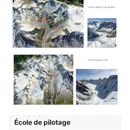
École de pilotage