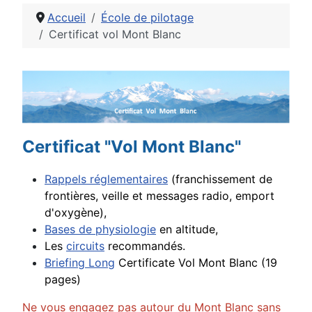
Accueil
École de pilotage
Certificat vol Mont Blanc
Détails
Certificat "Vol Mont Blanc"
Rappels réglementaires
(franchissement de
frontières, veille et messages radio, emport
d'oxygène),
Bases de physiologie
en altitude,
Les
circuits
recommandés.
Briefing Long
Certificate Vol Mont Blanc (19
pages)
Ne vous engagez pas autour du Mont Blanc sans