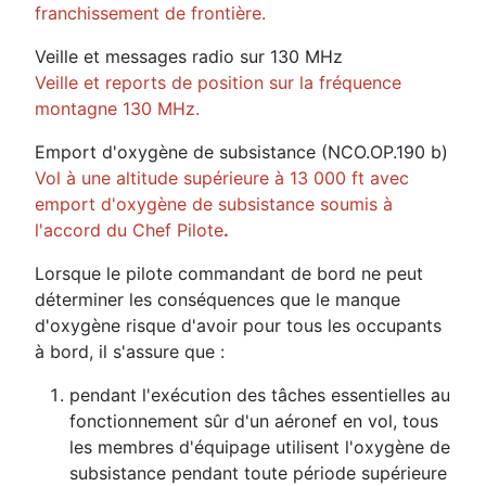
franchissement de frontière.
Veille et messages radio sur 130 MHz
Veille et reports de position sur la fréquence
montagne 130 MHz.
Emport d'oxygène de subsistance (NCO.OP.190 b)
Vol à une altitude supérieure à 13 000 ft avec
emport d'oxygène de subsistance soumis à
l'accord du Chef Pilote
.
Lorsque le pilote commandant de bord ne peut
déterminer les conséquences que le manque
d'oxygène risque d'avoir pour tous les occupants
à bord, il s'assure que :
pendant l'exécution des tâches essentielles au
fonctionnement sûr d'un aéronef en vol, tous
les membres d'équipage utilisent l'oxygène de
subsistance pendant toute période supérieure