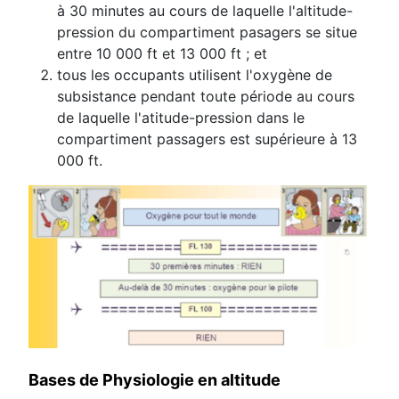
à 30 minutes au cours de laquelle l'altitude-
pression du compartiment pasagers se situe
entre 10 000 ft et 13 000 ft ; et
tous les occupants utilisent l'oxygène de
subsistance pendant toute période au cours
de laquelle l'atitude-pression dans le
compartiment passagers est supérieure à 13
000 ft.
Bases de Physiologie en altitude