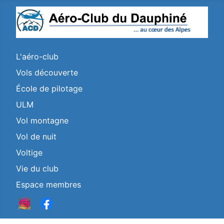
L'aéro-club
Vols découverte
École de pilotage
ULM
Vol montagne
Vol de nuit
Voltige
Vie du club
Espace membres