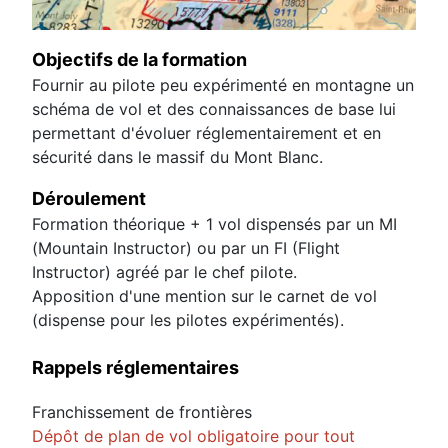
Objectifs de la formation
Fournir au pilote peu expérimenté en montagne un
schéma de vol et des connaissances de base lui
permettant d'évoluer réglementairement et en
sécurité dans le massif du Mont Blanc.
Déroulement
Formation théorique + 1 vol dispensés par un MI
(Mountain Instructor) ou par un FI (Flight
Instructor) agréé par le chef pilote.
Apposition d'une mention sur le carnet de vol
(dispense pour les pilotes expérimentés).
Rappels réglementaires
Franchissement de frontières
Dépôt de plan de vol obligatoire pour tout