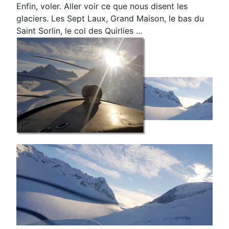
Enfin, voler. Aller voir ce que nous disent les
glaciers. Les Sept Laux, Grand Maison, le bas
du
Saint Sorlin, le col des Quirlies ...