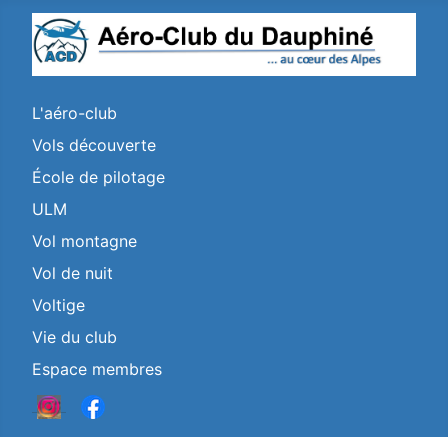
L'aéro-club
Vols découverte
École de pilotage
ULM
Vol montagne
Vol de nuit
Voltige
Vie du club
Espace membres