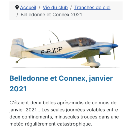
Accueil
Vie du club
Tranches de ciel
Belledonne et Connex 2021
Détails
Belledonne et Connex, janvier
2021
C’étaient deux belles après-midis de ce mois de
janvier 2021… Les seules journées volables entre
deux
confinements, minuscules trouées dans une
météo régulièrement catastrophiq
ue.