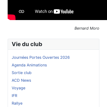
Bernard Moro
Vie du club
Journées Portes Ouvertes 2026
Agenda Animations
Sortie club
ACD News
Voyage
IFR
Rallye