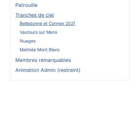
Patrouille
Tranches de ciel
Belledonne et Connex 2021
Vautours sur Mens
Nuages
Matinée Mont Blanc
Membres remarquables
Animation Admin (restreint)