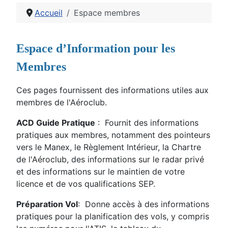
Accueil
Espace membres
Détails
Espace d’Information pour les
Membres
Ces pages fournissent des informations utiles aux
membres de l'Aéroclub.
ACD Guide Pratique
:
Fournit des informations
pratiques aux membres, notamment des pointeurs
vers le Manex, le Règlement Intérieur, la Chartre
de l'Aéroclub, des informations sur le radar privé
et des informations sur le maintien de votre
licence et de vos qualifications SEP.
Préparation Vol
:
Donne accès à des informations
pratiques pour la planification des vols, y compris