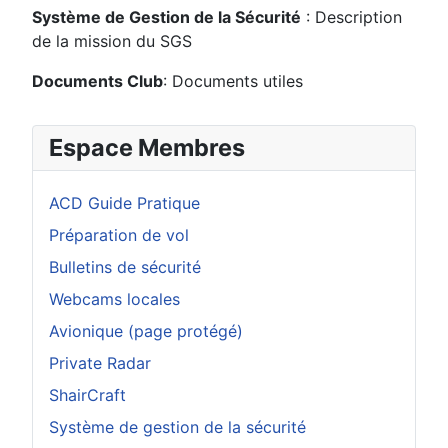
Système de Gestion de la Sécurité
: Description
de la mission du SGS
Documents Club
: Documents utiles
Espace Membres
ACD Guide Pratique
Préparation de vol
Bulletins de sécurité
Webcams locales
Avionique (page protégé)
Private Radar
ShairCraft
Système de gestion de la sécurité