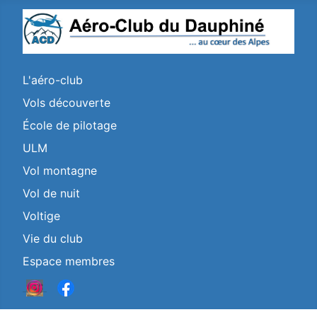
L'aéro-club
Vols découverte
École de pilotage
ULM
Vol montagne
Vol de nuit
Voltige
Vie du club
Espace membres