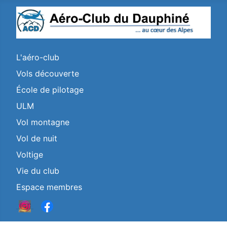
L'aéro-club
Vols découverte
École de pilotage
ULM
Vol montagne
Vol de nuit
Voltige
Vie du club
Espace membres