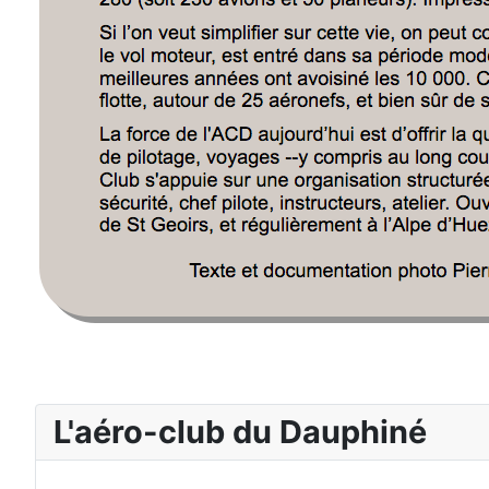
L'aéro-club du Dauphiné