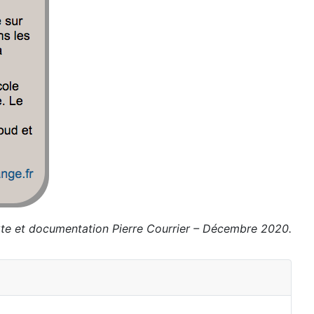
te et documentation Pierre Courrier – Décembre 2020.