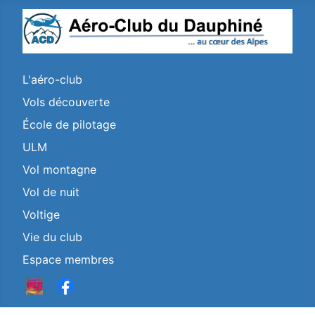
L'aéro-club
Vols découverte
École de pilotage
ULM
Vol montagne
Vol de nuit
Voltige
Vie du club
Espace membres